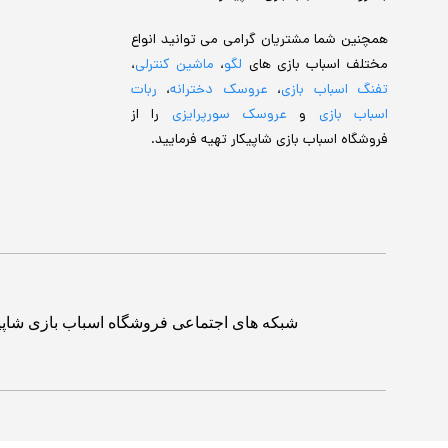
همچنین شما مشتریان گرامی می توانید انواع
مختلف اسباب بازی های
لگو
،
ماشین کنترلی
،
تفنگ اسباب بازی
،
عروسک دخترانه
،
ربات
اسباب بازی
و
عروسک سورپرایزی
را از
فروشگاه اسباب بازی شاپیکار تهیه فرمایید.
شبکه های اجتماعی فروشگاه اسباب بازی شاپی