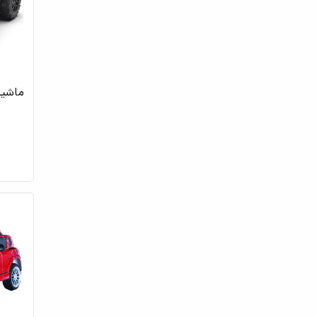
ماشین