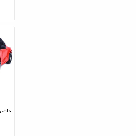
ماشین