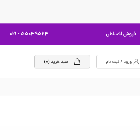
فروش اقساطی
۵۵۰۳۹۵۶۴ - ۰۲۱
ورود / ثبت نام
سبد خرید (۰)