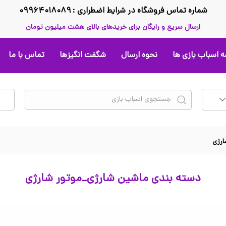
شماره تماس فروشگاه در شرایط اضطراری : ۰۹۹۶۴۰۱۸۰۸۹
ارسال سریع و رایگان برای خریدهای بالای هشت میلیون تومان
 اسباب بازی ها
نحوه ارسال
شگفت انگیزها
تماس با ما
ارژی
دسته بندی ماشین شارژی_موتور شارژی