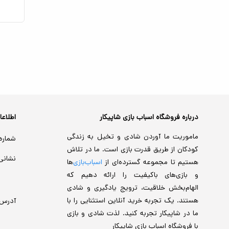
درباره فروشگاه اسباب بازی شاپیکار
اطلاع
ماموریت ما آوردن شادی و تخیل به زندگی
شماره
کودکان از طریق قدرت بازی است. ما در تلاش
نشانی
هستیم تا مجموعه گسترده‌ای از
اسباب‌بازی‌
ها
و بازی‌های باکیفیت را ارائه دهیم که
الهام‌بخش خلاقیت، ترویج یادگیری و شادی
هستند. یک تجربه خرید آنلاین استثنایی را با
آدرس
ما در شاپیکار تجربه کنید. لذت شادی و بازی
با فروشگاه اسباب بازی شاپیکار