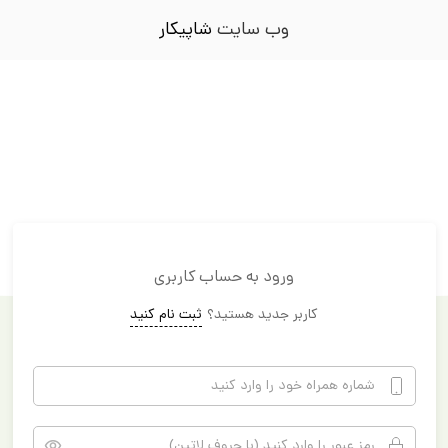
وب سایت
شاپیکار
ورود به حساب کاربری
کاربر جدید هستید؟
ثبت نام کنید