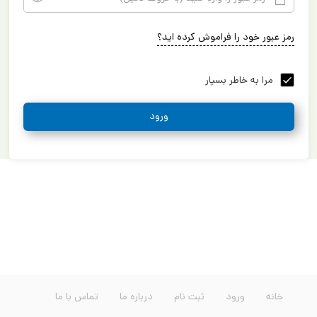
رمز عبور خود را فراموش کرده اید؟
مرا به خاطر بسپار
ورود
خانه
ورود
ثبت نام
درباره ما
تماس با ما