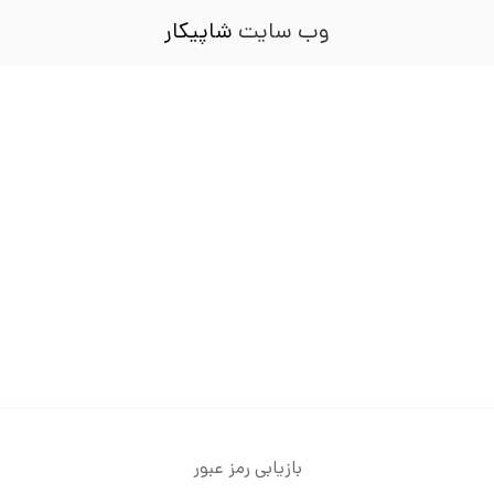
وب سایت
شاپیکار
بازیابی رمز عبور