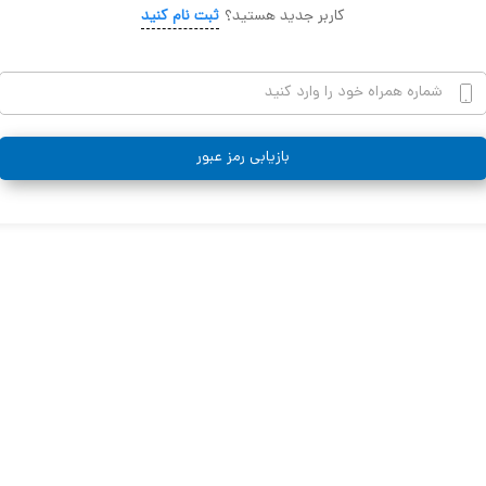
کاربر جدید هستید؟
ثبت نام کنید
بازیابی رمز عبور