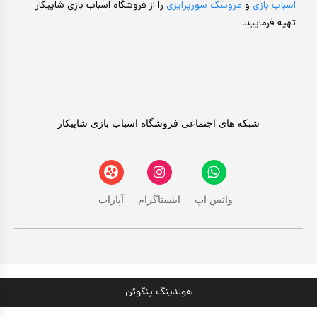
اسباب بازی
و
عروسک سورپرایزی
را از فروشگاه اسباب بازی شاپیکار
تهیه فرمایید.
شبکه های اجتماعی فروشگاه اسباب بازی شاپیکار
واتس اپ
اینستاگرام
آپارات
هولدینگ پنگوئن