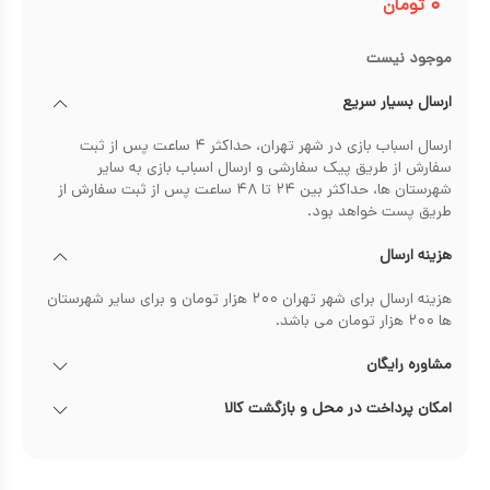
۰
تومان
موجود نیست
ارسال بسیار سریع
ارسال اسباب بازی در شهر تهران، حداکثر ۴ ساعت پس از ثبت
سفارش از طریق پیک سفارشی و ارسال اسباب بازی به سایر
شهرستان ها، حداکثر بین ۲۴ تا ۴۸ ساعت پس از ثبت سفارش از
طریق پست خواهد بود.
هزینه ارسال
هزینه ارسال برای شهر تهران ۲۰۰ هزار تومان و برای سایر شهرستان
ها ۲۰۰ هزار تومان می باشد.
مشاوره رایگان
امکان پرداخت در محل و بازگشت کالا