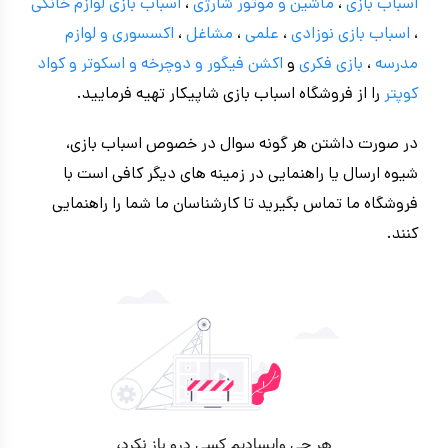
اسباب بازی
،
ماشین و موتور شارژی
،
اسباب بازی
لوازم خانگی
،
اسباب بازی نوزادی
،
علمی
،
مشاغل
،
اکسسوری و لوازم
مدرسه
،
بازی فکری
و
اکشن فیگور و
دوچرخه
و اسکوتر و کواد
کوپتر
را از فروشگاه اسباب بازی شاپیکار تهیه فرمایید.
در صورت داشتن هر گونه سوال در خصوص اسباب بازی،
شیوه ارسال یا راهنمایی در زمینه های دیگر کافی است با
فروشگاه ما تماس بگیرید تا کارشناسان ما شما را راهنمایی
کنند.