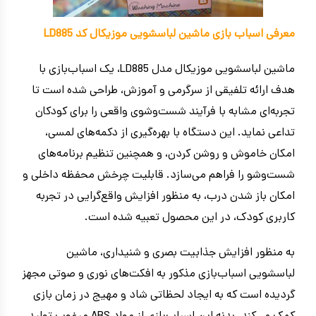
معرفی اسباب بازی ماشین لباسشویی موزیکال کد LD885
ماشین لباسشویی موزیکال مدل LD885، یک اسباب‌بازی با
هدف ارائه تلفیقی از سرگرمی و آموزش، طراحی شده است تا
تجربه‌ای مشابه با فرآیند شست‌وشوی واقعی را برای کودکان
تداعی نماید. این دستگاه با بهره‌گیری از دکمه‌های لمسی،
امکان خاموش و روشن کردن، و همچنین تنظیم برنامه‌های
شست‌وشو را فراهم می‌سازد. قابلیت چرخش محفظه داخلی و
امکان باز شدن درب، به منظور افزایش واقع‌گرایی در تجربه
کاربری کودک، در این محصول تعبیه شده است.
به منظور افزایش جذابیت بصری و شنیداری، ماشین
لباسشویی اسباب‌بازی مذکور به افکت‌های نوری و صوتی مجهز
گردیده است که به ایجاد لحظاتی شاد و مهیج در زمان بازی