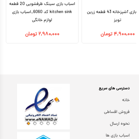
اسباب بازی سینک ظرفشویی 20 قطعه
اسباب بازی آشپزخانه 43 قطعه زرین
kitchen sink کد 6060_اسباب بازی
تویز
لوازم خانگی
۴,۹۰۰,۰۰۰
تومان
۲,۹۸۰,۰۰۰
تومان
دسترسی های سریع
خانه
فروش اقساطی
نحوه ارسال
اسباب بازی ها