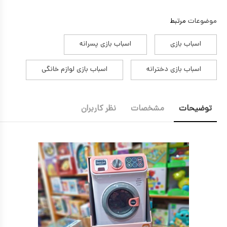
موضوعات
مرتبط
اسباب بازی
اسباب بازی پسرانه
اسباب بازی دخترانه
اسباب بازی لوازم خانگی
توضیحات
مشخصات
نظر کاربران