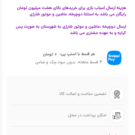
هزینه ارسال اسباب بازی برای خریدهای بالای هشت میلیون تومان
رایگان می باشد به استثنا دوچرخه، ماشین و موتور شارژی
ارسال دوچرخه ،ماشین و موتور شارژی به شهرستان به صورت پس
کرایه و به عهده مشتری می باشد
هر قسط با اسنپ پی:
۰
تومان
۴ قسط ماهانه. بدون سود،چک و ضامن
تضمین سلامت و اصالت کالا
امکان پرداخت در محل