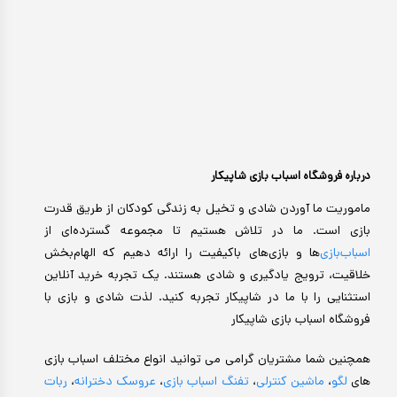
درباره فروشگاه اسباب بازی شاپیکار
ماموریت ما آوردن شادی و تخیل به زندگی کودکان از طریق قدرت
بازی است. ما در تلاش هستیم تا مجموعه گسترده‌ای از
اسباب‌بازی‌
ها و بازی‌های باکیفیت را ارائه دهیم که الهام‌بخش
خلاقیت، ترویج یادگیری و شادی هستند. یک تجربه خرید آنلاین
استثنایی را با ما در شاپیکار تجربه کنید. لذت شادی و بازی با
فروشگاه اسباب بازی شاپیکار
همچنین شما مشتریان گرامی می توانید انواع مختلف اسباب بازی
های
لگو
،
ماشین کنترلی
،
تفنگ اسباب بازی
،
عروسک دخترانه
،
ربات