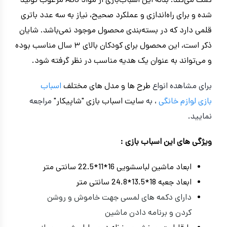
کمک می‌کند. بدنه این اسباب‌بازی از مواد ABS مرغوب تولید
شده و برای راه‌اندازی و عملکرد صحیح، نیاز به سه عدد باتری
قلمی دارد که در بسته‌بندی محصول موجود نمی‌باشد. شایان
ذکر است، این محصول برای کودکان بالای ۳ سال مناسب بوده
و می‌تواند به عنوان یک هدیه مناسب در نظر گرفته شود.
برای مشاهده انواع
طرح ها و مدل های مختلف
اسباب
بازی
لوازم خانگی
، به
سایت اسباب بازی "شاپیکار"
مراجعه
نمایید.
ویژگی های این اسباب بازی :
ابعاد ماشین لباسشویی 16*11*22.5 سانتی متر
ابعاد جعبه 18*13.5*24.8 سانتی متر
دارای دکمه های لمسی جهت خاموش و روشن
کردن و برنامه دادن ماشین