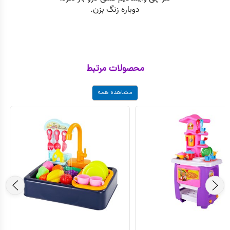
محصولات مرتبط
مشاهده همه