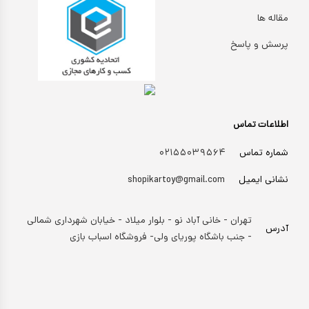
مقاله ها
پرسش و پاسخ
اطلاعات تماس
شماره تماس
۰۲۱۵۵۰۳۹۵۶۴
نشانی ایمیل
shopikartoy@gmail.com
تهران - خانی آباد نو - بلوار میلاد - خیابان شهرداری شمالی
آدرس
- جنب باشگاه پوریای ولی- فروشگاه اسباب بازی