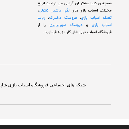
همچنین شما مشتریان گرامی می توانید انواع
مختلف اسباب بازی های
لگو
،
ماشین کنترلی
،
تفنگ اسباب بازی
،
عروسک دخترانه
،
ربات
اسباب بازی
و
عروسک سورپرایزی
را از
فروشگاه اسباب بازی شاپیکار تهیه فرمایید.
شبکه های اجتماعی فروشگاه اسباب بازی شاپی