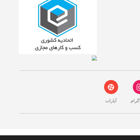
اگرام
آپارات