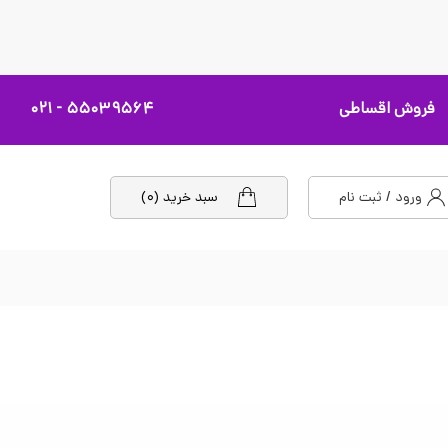
فروش اقساطی
۵۵۰۳۹۵۶۴ - ۰۲۱
ورود / ثبت نام
سبد خرید (۰)