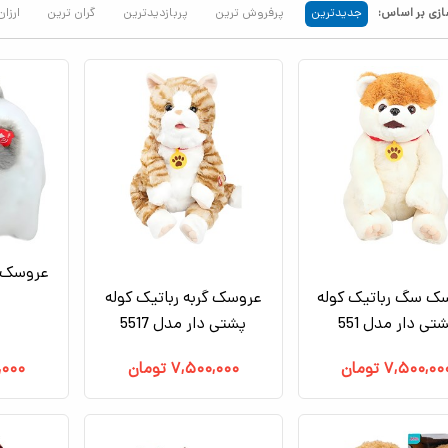
زی بر اساس:
جدیدترین
پرفروش ترین
پربازدیدترین
گران ترین
ارزان
عروسک گ
ک سگ رباتیک کوله
عروسک گربه رباتیک کوله
تی دار مدل 551
پشتی دار مدل 5517
۷,۵۰۰,۰۰
تومان
۷,۵۰۰,۰۰۰
تومان
,۰۰۰