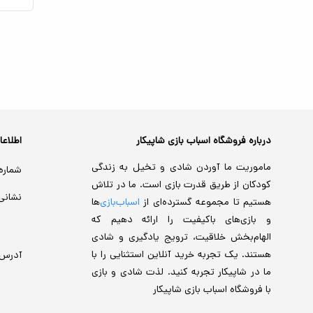
درباره فروشگاه اسباب بازی شاپیکار
اطلاع
ماموریت ما آوردن شادی و تخیل به زندگی
شماره
کودکان از طریق قدرت بازی است. ما در تلاش
نشانی
هستیم تا مجموعه گسترده‌ای از
اسباب‌بازی‌
ها
و بازی‌های باکیفیت را ارائه دهیم که
الهام‌بخش خلاقیت، ترویج یادگیری و شادی
هستند. یک تجربه خرید آنلاین استثنایی را با
آدرس
ما در شاپیکار تجربه کنید. لذت شادی و بازی
با فروشگاه اسباب بازی شاپیکار