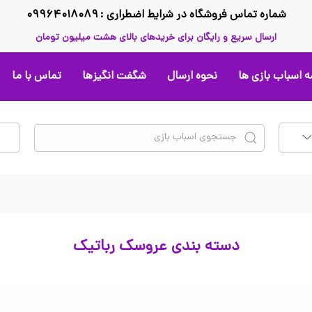
شماره تماس فروشگاه در شرایط اضطراری : ۰۹۹۶۴۰۱۸۰۸۹
ارسال سریع و رایگان برای خریدهای بالای هشت میلیون تومان
 اسباب بازی ها
نحوه ارسال
شگفت انگیزها
تماس با ما
دسته بندی عروسک رباتیک