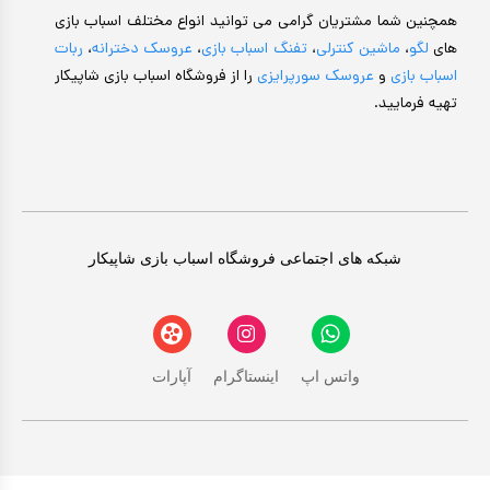
همچنین شما مشتریان گرامی می توانید انواع مختلف اسباب بازی
های
لگو
،
ماشین کنترلی
،
تفنگ اسباب بازی
،
عروسک دخترانه
،
ربات
اسباب بازی
و
عروسک سورپرایزی
را از فروشگاه اسباب بازی شاپیکار
تهیه فرمایید.
شبکه های اجتماعی فروشگاه اسباب بازی شاپیکار
واتس اپ
اینستاگرام
آپارات