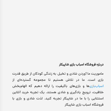
درباره فروشگاه اسباب بازی شاپیکار
ماموریت ما آوردن شادی و تخیل به زندگی کودکان از طریق قدرت
بازی است. ما در تلاش هستیم تا مجموعه گسترده‌ای از
اسباب‌بازی‌
ها و بازی‌های باکیفیت را ارائه دهیم که الهام‌بخش
خلاقیت، ترویج یادگیری و شادی هستند. یک تجربه خرید آنلاین
استثنایی را با ما در شاپیکار تجربه کنید. لذت شادی و بازی با
فروشگاه اسباب بازی شاپیکار