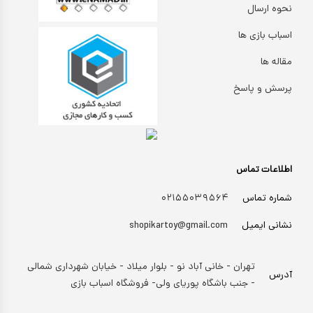
نحوه ارسال
اسباب بازی ها
مقاله ها
پرسش و پاسخ
اطلاعات تماس
شماره تماس
۰۲۱۵۵۰۳۹۵۶۴
نشانی ایمیل
shopikartoy@gmail.com
تهران - خانی آباد نو - بلوار میلاد - خیابان شهرداری شمالی
آدرس
- جنب باشگاه پوریای ولی- فروشگاه اسباب بازی