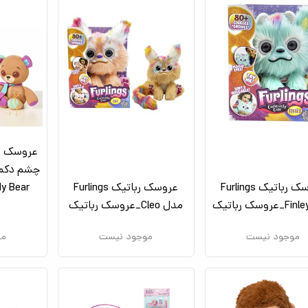
عروسک رب
عروسک رباتیک Furlings
عروسک رباتیک Furlings
مدل Cleo_عروسک رباتیک
موجود نیست
موجود نیست
مو