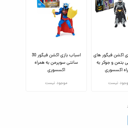
ی اکشن فیگور های
اسباب بازی اکشن فیگور 30
تی بتمن و جوکر به
سانتی سوپرمن به همراه
اه اکسسوری
اکسسوری
جود نیست
موجود نیست