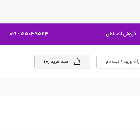
فروش اقساطی
۵۵۰۳۹۵۶۴ - ۰۲۱
ورود / ثبت نام
سبد خرید (۰)