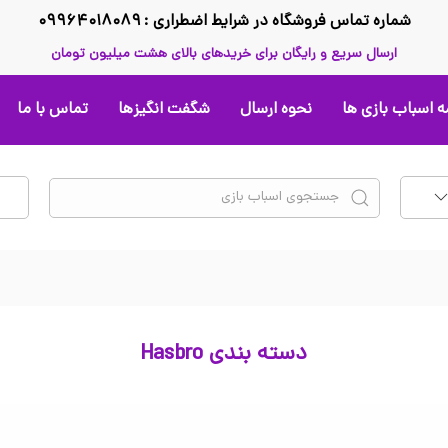
شماره تماس فروشگاه در شرایط اضطراری : ۰۹۹۶۴۰۱۸۰۸۹
ارسال سریع و رایگان برای خریدهای بالای هشت میلیون تومان
 اسباب بازی ها
نحوه ارسال
شگفت انگیزها
تماس با ما
دسته بندی Hasbro