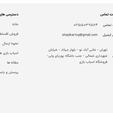
ات تماس
دسترسی های
خانه
 تماس
۰۲۱۵۵۰۳۹۵۶۴
فروش اقساط
 ایمیل
shopikartoy@gmail.com
نحوه ارسال
تهران - خانی آباد نو - بلوار میلاد - خیابان
اسباب بازی ها
شهرداری شمالی - جنب باشگاه پوریای ولی-
فروشگاه اسباب بازی
مقاله ها
پرسش و پاس