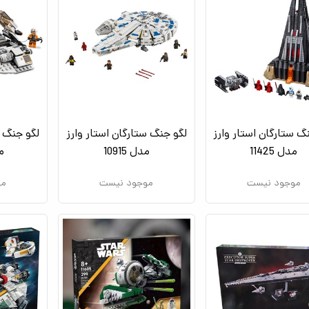
گ ستارگان استار وارز
لگو جنگ ستارگان استار وارز
لگو جنگ س
مدل 11425
مدل 10915
مد
موجود نیست
موجود نیست
مو