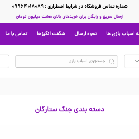
شماره تماس فروشگاه در شرایط اضطراری : ۰۹۹۶۴۰۱۸۰۸۹
ارسال سریع و رایگان برای خریدهای بالای هشت میلیون تومان
 اسباب بازی ها
نحوه ارسال
شگفت انگیزها
تماس با ما
دسته بندی جنگ ستارگان