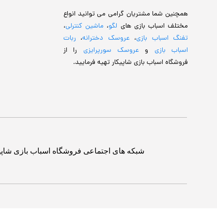
همچنین شما مشتریان گرامی می توانید انواع
مختلف اسباب بازی های
لگو
،
ماشین کنترلی
،
تفنگ اسباب بازی
،
عروسک دخترانه
،
ربات
اسباب بازی
و
عروسک سورپرایزی
را از
فروشگاه اسباب بازی شاپیکار تهیه فرمایید.
شبکه های اجتماعی فروشگاه اسباب بازی شاپی