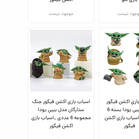
جود نیست
موجود نیست
ازی اکشن فیگور
اسباب بازی اکشن فیگور جنگ
مدل بیبی یودا بسته 6
ستارگان مدل بیبی یودا
سباب بازی اکشن
مجموعه 6 عددی _اسباب بازی
فیگور
اکشن فیگور