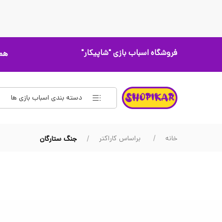
فروشگاه اسباب بازی
"شاپیکار"
همه
دسته بندی اسباب بازی ها
خانه
براساس کاراکتر
جنگ ستارگان