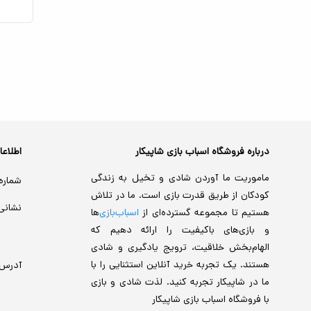
درباره فروشگاه اسباب بازی شاپیکار
اطلاع
ماموریت ما آوردن شادی و تخیل به زندگی
شماره
کودکان از طریق قدرت بازی است. ما در تلاش
نشانی
هستیم تا مجموعه گسترده‌ای از
اسباب‌بازی‌
ها
و بازی‌های باکیفیت را ارائه دهیم که
الهام‌بخش خلاقیت، ترویج یادگیری و شادی
هستند. یک تجربه خرید آنلاین استثنایی را با
آدرس
ما در شاپیکار تجربه کنید. لذت شادی و بازی
با فروشگاه اسباب بازی شاپیکار