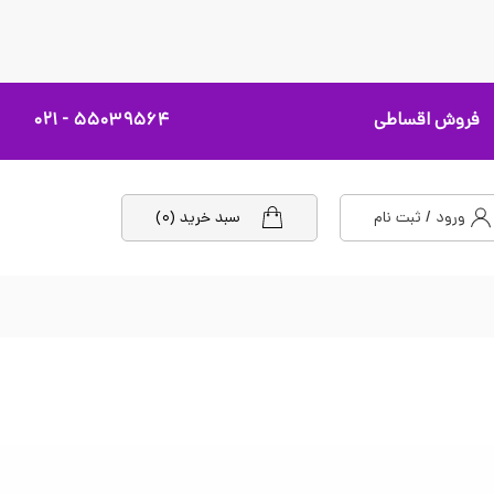
فروش اقساطی
۵۵۰۳۹۵۶۴ - ۰۲۱
ورود / ثبت نام
سبد خرید (۰)