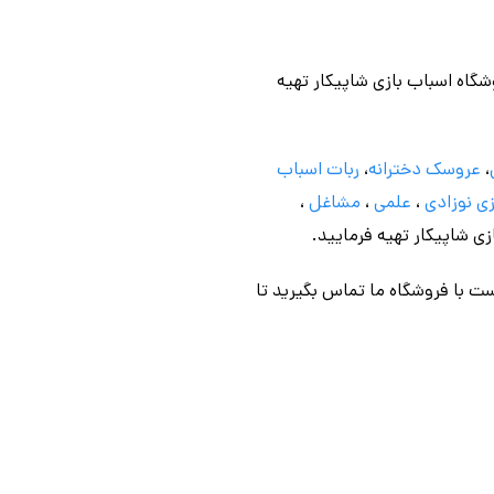
وشگاه اسباب بازی شاپیکار تهیه
،
عروسک دخترانه
،
ربات اسباب
ی نوزادی
،
علمی
،
مشاغل
،
ازی شاپیکار تهیه فرمایید.
ت با فروشگاه ما تماس بگیرید تا