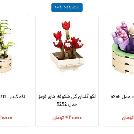
مشاهده همه
لگو گلدان گل شکوفه های قرمز
دل 5255
لگو گلدان کاکت
مدل 5252
تومان
۴۲۰,۰۰۰
تومان
۲۰,۰۰۰