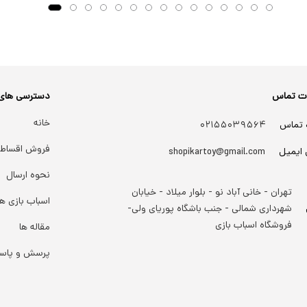
ات تماس
دسترسی های
خانه
 تماس
۰۲۱۵۵۰۳۹۵۶۴
فروش اقساط
 ایمیل
shopikartoy@gmail.com
نحوه ارسال
تهران - خانی آباد نو - بلوار میلاد - خیابان
اسباب بازی ها
شهرداری شمالی - جنب باشگاه پوریای ولی-
فروشگاه اسباب بازی
مقاله ها
پرسش و پاس