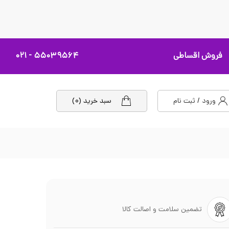
فروش اقساطی
۵۵۰۳۹۵۶۴ - ۰۲۱
ورود / ثبت نام
سبد خرید (۰)
تضمین سلامت و اصالت کالا