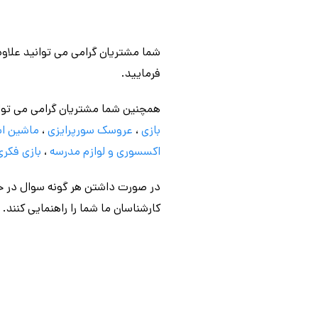
شما مشتریان گرامی می توانید علاوه
فرمایید.
همچنین شما مشتریان گرامی می توا
بازی
،
عروسک سورپرایزی
،
ماشین اس
اکسسوری و لوازم مدرسه
،
بازی فکری
در صورت داشتن هر گونه سوال در خص
کارشناسان ما شما را راهنمایی کنند.