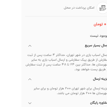
امکان پرداخت در محل
۰
تومان
وجود نیست
سال بسیار سریع
ارسال اسباب بازی در شهر تهران، حداکثر ۴ ساعت پس از ثبت
ارش از طریق پیک سفارشی و ارسال اسباب بازی به سایر
شهرستان ها، حداکثر بین ۲۴ تا ۴۸ ساعت پس از ثبت سفارش
 طریق پست خواهد بود.
ینه ارسال
هزینه ارسال برای شهر تهران ۲۰۰ هزار تومان و برای سایر
تان ها ۲۰۰ هزار تومان می باشد.
اوره رایگان