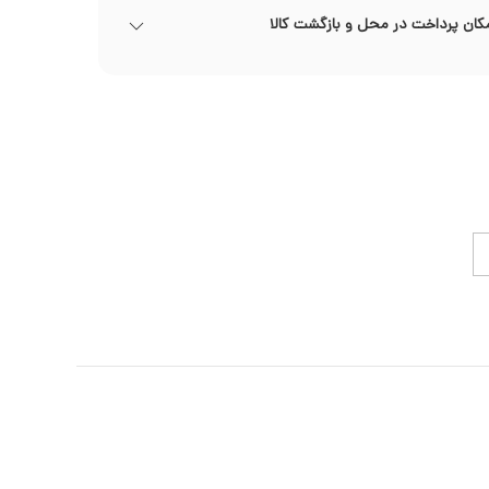
کان پرداخت در محل و بازگشت کالا