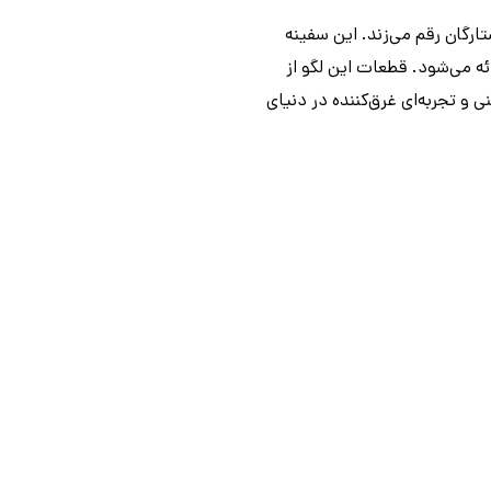
ای جنگ ستارگان رقم می‌زند. این سفینه
رائه می‌شود. قطعات این لگو از
 دنبال یک چالش ساختنی و تجربه‌ای غرق‌کننده در دنیای