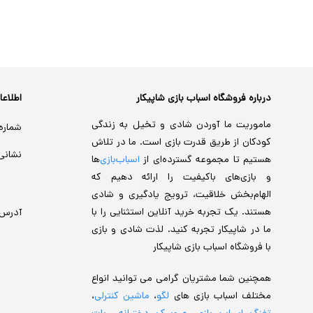
درباره فروشگاه اسباب بازی شاپیکار
اطلاع
ماموریت ما آوردن شادی و تخیل به زندگی
شماره
کودکان از طریق قدرت بازی است. ما در تلاش
نشانی
هستیم تا مجموعه گسترده‌ای از
اسباب‌بازی‌
ها
و بازی‌های باکیفیت را ارائه دهیم که
الهام‌بخش خلاقیت، ترویج یادگیری و شادی
هستند. یک تجربه خرید آنلاین استثنایی را با
آدرس
ما در شاپیکار تجربه کنید. لذت شادی و بازی
با فروشگاه اسباب بازی شاپیکار
همچنین شما مشتریان گرامی می توانید انواع
مختلف اسباب بازی های
لگو
،
ماشین کنترلی
،