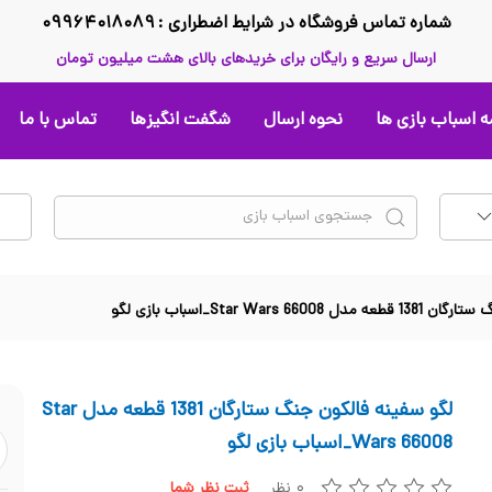
شماره تماس فروشگاه در شرایط اضطراری : ۰۹۹۶۴۰۱۸۰۸۹
ارسال سریع و رایگان برای خریدهای بالای هشت میلیون تومان
 اسباب بازی ها
نحوه ارسال
شگفت انگیزها
تماس با ما
Star Wars _اسباب بازی لگو
لگو سفینه فالکون جنگ ستارگان 1381 قطعه مدل Star
Wars 66008_اسباب بازی لگو
۰ نظر
ثبت نظر شما