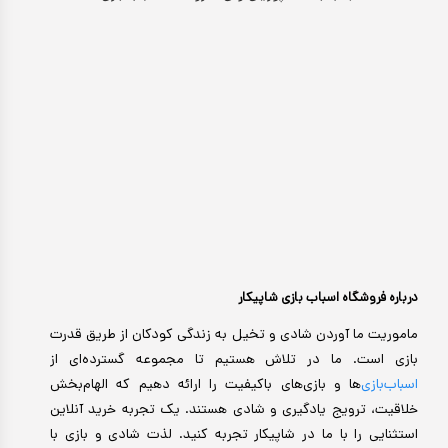
کیف و کوله پشتی
اسباب بازی علمی
اسباب بازی مشاغل
اسباب بازی لوازم خانگی
اتاق کودک
درباره فروشگاه اسباب بازی شاپیکار
ماموریت ما آوردن شادی و تخیل به زندگی کودکان از طریق قدرت
بازی است. ما در تلاش هستیم تا مجموعه گسترده‌ای از
اسباب‌بازی‌
ها و بازی‌های باکیفیت را ارائه دهیم که الهام‌بخش
خلاقیت، ترویج یادگیری و شادی هستند. یک تجربه خرید آنلاین
استثنایی را با ما در شاپیکار تجربه کنید. لذت شادی و بازی با