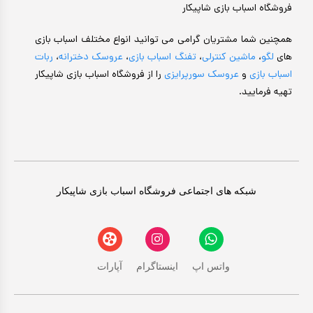
فروشگاه اسباب بازی شاپیکار
همچنین شما مشتریان گرامی می توانید انواع مختلف اسباب بازی
های
لگو
،
ماشین کنترلی
،
تفنگ اسباب بازی
،
عروسک دخترانه
،
ربات
اسباب بازی
و
عروسک سورپرایزی
را از فروشگاه اسباب بازی شاپیکار
تهیه فرمایید.
شبکه های اجتماعی فروشگاه اسباب بازی شاپیکار
واتس اپ
اینستاگرام
آپارات