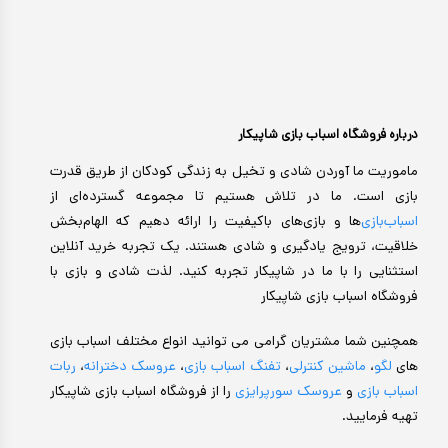
درباره فروشگاه اسباب بازی شاپیکار
ماموریت ما آوردن شادی و تخیل به زندگی کودکان از طریق قدرت
بازی است. ما در تلاش هستیم تا مجموعه گسترده‌ای از
اسباب‌بازی‌
ها و بازی‌های باکیفیت را ارائه دهیم که الهام‌بخش
خلاقیت، ترویج یادگیری و شادی هستند. یک تجربه خرید آنلاین
استثنایی را با ما در شاپیکار تجربه کنید. لذت شادی و بازی با
فروشگاه اسباب بازی شاپیکار
همچنین شما مشتریان گرامی می توانید انواع مختلف اسباب بازی
های
لگو
،
ماشین کنترلی
،
تفنگ اسباب بازی
،
عروسک دخترانه
،
ربات
اسباب بازی
و
عروسک سورپرایزی
را از فروشگاه اسباب بازی شاپیکار
تهیه فرمایید.