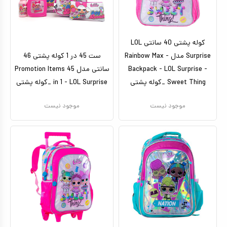
کوله پشتی 40 سانتی LOL
Surprise مدل Rainbow Max -
ست 45 در 1 کوله پشتی 46
Backpack - LOL Surprise -
سانتی مدل Promotion Items 45
Sweet Thing _کوله پشتی
in 1 - LOL Surprise _کوله پشتی
موجود نیست
موجود نیست