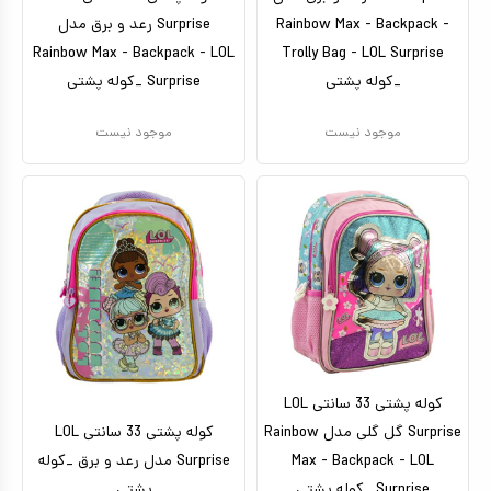
Rainbow Max - Backpack -
Surprise رعد و برق مدل
Rainbow Max - Backpack - LOL
Trolly Bag - LOL Surprise
_کوله پشتی
Surprise _کوله پشتی
موجود نیست
موجود نیست
کوله پشتی 33 سانتی LOL
Surprise گل گلی مدل Rainbow
کوله پشتی 33 سانتی LOL
Max - Backpack - LOL
Surprise مدل رعد و برق _کوله
Surprise _کوله پشتی
پشتی