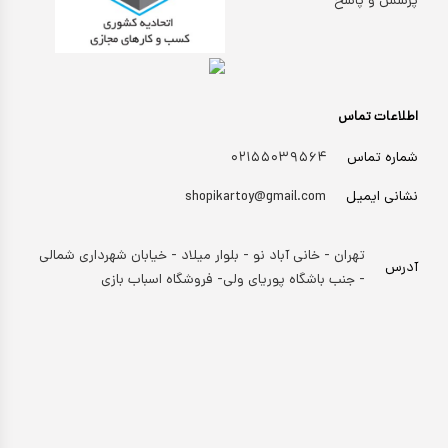
پرسش و پاسخ
اطلاعات تماس
شماره تماس
۰۲۱۵۵۰۳۹۵۶۴
نشانی ایمیل
shopikartoy@gmail.com
تهران - خانی آباد نو - بلوار میلاد - خیابان شهرداری شمالی
آدرس
- جنب باشگاه پوریای ولی- فروشگاه اسباب بازی