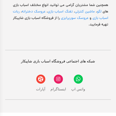
همچنین شما مشتریان گرامی می توانید انواع مختلف اسباب بازی
های
لگو
،
ماشین کنترلی
،
تفنگ اسباب بازی
،
عروسک دخترانه
،
ربات
اسباب بازی
و
عروسک سورپرایزی
را از فروشگاه اسباب بازی شاپیکار
تهیه فرمایید.
شبکه های اجتماعی فروشگاه اسباب بازی شاپیکار
واتس اپ
اینستاگرام
آپارات