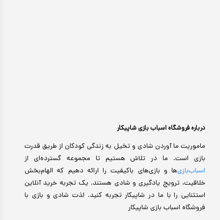
درباره فروشگاه اسباب بازی شاپیکار
ماموریت ما آوردن شادی و تخیل به زندگی کودکان از طریق قدرت
بازی است. ما در تلاش هستیم تا مجموعه گسترده‌ای از
اسباب‌بازی‌
ها و بازی‌های باکیفیت را ارائه دهیم که الهام‌بخش
خلاقیت، ترویج یادگیری و شادی هستند. یک تجربه خرید آنلاین
استثنایی را با ما در شاپیکار تجربه کنید. لذت شادی و بازی با
فروشگاه اسباب بازی شاپیکار