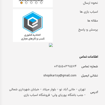
نحوه ارسال
اسباب بازی ها
مقاله ها
پرسش و پاسخ
اطلاعات تماس
شماره تماس
۰۲۱۵۵۰۳۹۵۶۴
نشانی ایمیل
shopikartoy@gmail.com
تهران - خانی آباد نو - بلوار میلاد - خیابان شهرداری شمالی
آدرس
- جنب باشگاه پوریای ولی- فروشگاه اسباب بازی