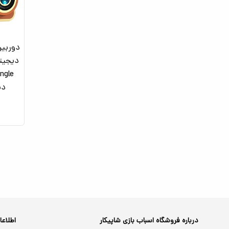
دوربین
دی
درباره فروشگاه اسباب بازی شاپیکار
اطلاع