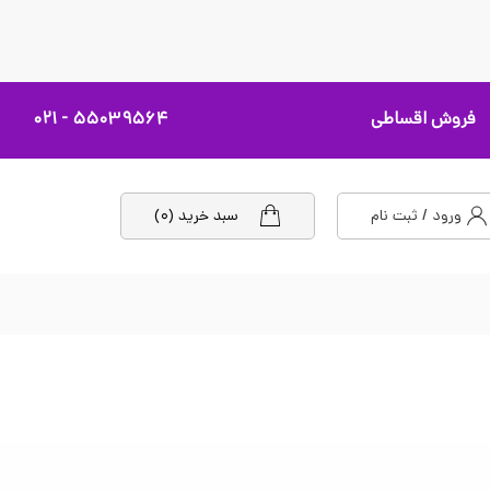
فروش اقساطی
۵۵۰۳۹۵۶۴ - ۰۲۱
ورود / ثبت نام
سبد خرید (۰)