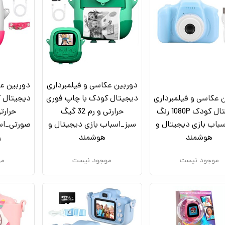
دوربین عکاسی و فیلمبرداری
دوربین عک
 عکاسی و فیلمبرداری
دیجیتال کودک با چاپ فوری
دیجیتال ک
دیجیتال کودک 1080P رنگ
حرارتی و رم 32 گیگ
سباب بازی دیجیتال و
سبز_اسباب بازی دیجیتال و
صورتی_اسب
هوشمند
هوشمند
و
موجود نیست
موجود نیست
مو