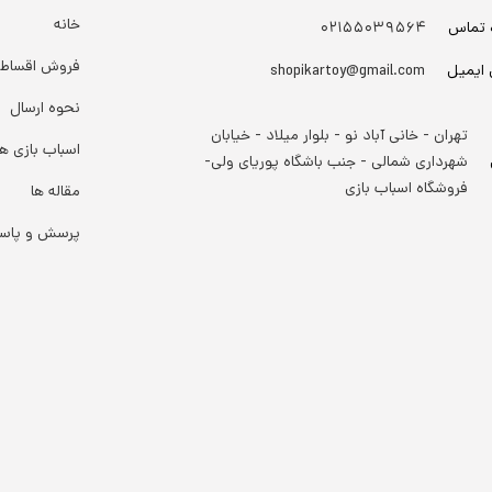
خانه
 تماس
۰۲۱۵۵۰۳۹۵۶۴
فروش اقساط
 ایمیل
shopikartoy@gmail.com
نحوه ارسال
تهران - خانی آباد نو - بلوار میلاد - خیابان
اسباب بازی ها
شهرداری شمالی - جنب باشگاه پوریای ولی-
فروشگاه اسباب بازی
مقاله ها
پرسش و پاس