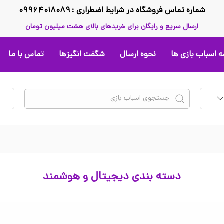
شماره تماس فروشگاه در شرایط اضطراری : ۰۹۹۶۴۰۱۸۰۸۹
ارسال سریع و رایگان برای خریدهای بالای هشت میلیون تومان
 اسباب بازی ها
نحوه ارسال
شگفت انگیزها
تماس با ما
دسته بندی دیجیتال و هوشمند