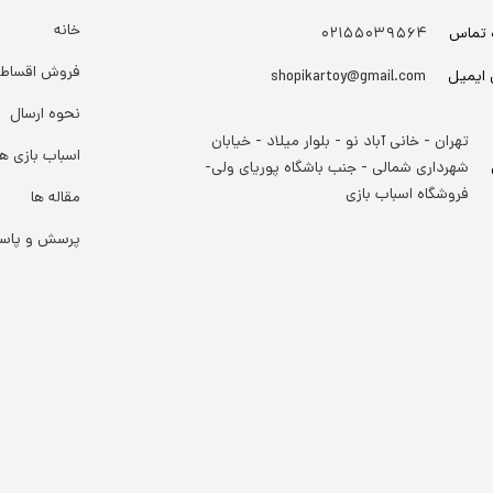
خانه
 تماس
۰۲۱۵۵۰۳۹۵۶۴
فروش اقساط
 ایمیل
shopikartoy@gmail.com
نحوه ارسال
تهران - خانی آباد نو - بلوار میلاد - خیابان
اسباب بازی ها
شهرداری شمالی - جنب باشگاه پوریای ولی-
فروشگاه اسباب بازی
مقاله ها
پرسش و پاس