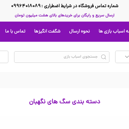
شماره تماس فروشگاه در شرایط اضطراری : ۰۹۹۶۴۰۱۸۰۸۹
ارسال سریع و رایگان برای خریدهای بالای هشت میلیون تومان
 اسباب بازی ها
نحوه ارسال
شگفت انگیزها
تماس با ما
دسته بندی سگ های نگهبان