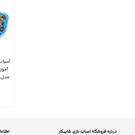
اسباب 
آموز
درباره فروشگاه اسباب بازی شاپیکار
اطلاع