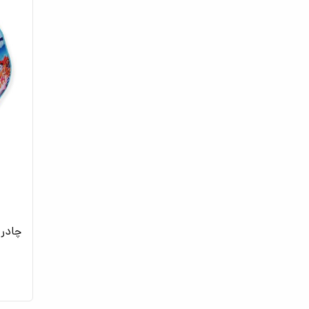
چادر 