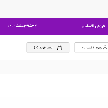
فروش اقساطی
۵۵۰۳۹۵۶۴ - ۰۲۱
ورود / ثبت نام
سبد خرید (۰)