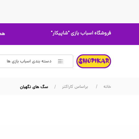
فروشگاه اسباب بازی
"شاپیکار"
همه
دسته بندی اسباب بازی ها
خانه
براساس کاراکتر
سگ های نگهبان