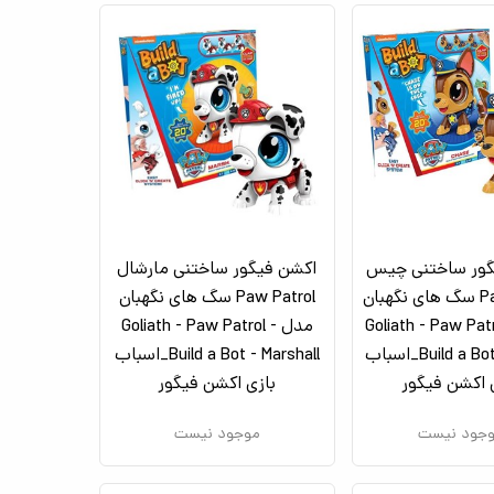
گور ساختنی چیس
اکشن فیگور ساختنی مارشال
Paw Patrol سگ های نگهبان
Paw Patrol سگ های نگهبان
Goliath - Paw Patro -
مدل Goliath - Paw Patrol -
Build a Bot - Chase_اسباب
Build a Bot - Marshall_اسباب
 اکشن فیگور
بازی اکشن فیگور
جود نیست
موجود نیست