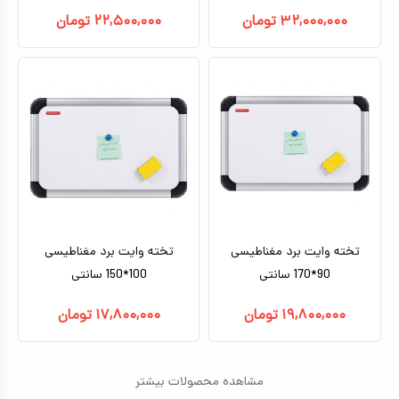
۳۲,۰۰۰,۰۰۰
تومان
۲۲,۵۰۰,۰۰۰
تومان
تخته وایت برد مغناطیسی
تخته وایت برد مغناطیسی
90*170 سانتی
100*150 سانتی
۱۹,۸۰۰,۰۰۰
تومان
۱۷,۸۰۰,۰۰۰
تومان
مشاهده محصولات بیشتر