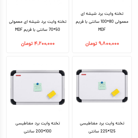
تخته وایت برد شیشه ای
معمولی 80*100 سانتی با فریم
تخته وایت برد شیشه ای معمولی
MDF
50*70 سانتی با فریم MDF
۹,۸۰۰,۰۰۰
تومان
۴,۲۰۰,۰۰۰
تومان
تخته وایت برد مغناطیسی
تخته وایت برد مغناطیسی
125*225 سانتی
100*200 سانتی