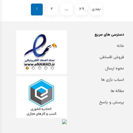
بعدی
۶۹
...
۲
۱
دسترسی های سریع
خانه
فروش اقساطی
نحوه ارسال
اسباب بازی ها
مقاله ها
پرسش و پاسخ