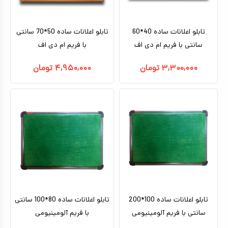
تابلو اعلانات ساده 40*60
تابلو اعلانات ساده 50*70 سانتی
سانتی با فریم ام دی اف
با فریم ام دی اف
۳,۳۰۰,۰۰۰
تومان
۴,۹۵۰,۰۰۰
تومان
تابلو اعلانات ساده 100*200
تابلو اعلانات ساده 80*100 سانتی
سانتی با فریم آلومینیومی
با فریم آلومینیومی