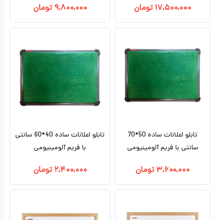
۱۷,۵۰۰,۰۰۰
تومان
۹,۸۰۰,۰۰۰
تومان
تابلو اعلانات ساده 50*70
تابلو اعلانات ساده 40*60 سانتی
سانتی با فریم آلومینیومی
با فریم آلومینیومی
۳,۶۰۰,۰۰۰
تومان
۲,۴۰۰,۰۰۰
تومان