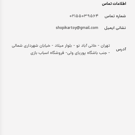
اطلاعات تماس
شماره تماس
۰۲۱۵۵۰۳۹۵۶۴
نشانی ایمیل
shopikartoy@gmail.com
تهران - خانی آباد نو - بلوار میلاد - خیابان شهرداری شمالی
آدرس
- جنب باشگاه پوریای ولی- فروشگاه اسباب بازی