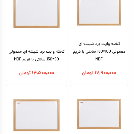
تخته وایت برد شیشه ای
معمولی 100*180 سانتی با فریم
تخته وایت برد شیشه ای معمولی
MDF
90*150 سانتی با فریم MDF
۱۷,۹۰۰,۰۰۰
تومان
۱۴,۵۰۰,۰۰۰
تومان