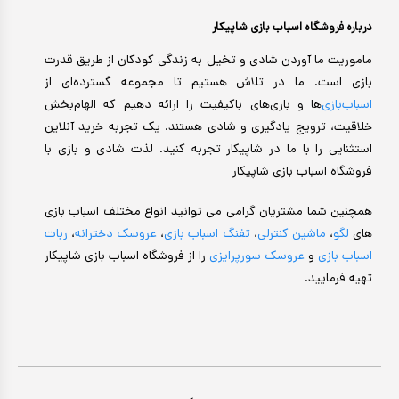
درباره فروشگاه اسباب بازی شاپیکار
ماموریت ما آوردن شادی و تخیل به زندگی کودکان از طریق قدرت
بازی است. ما در تلاش هستیم تا مجموعه گسترده‌ای از
اسباب‌بازی‌
ها و بازی‌های باکیفیت را ارائه دهیم که الهام‌بخش
خلاقیت، ترویج یادگیری و شادی هستند. یک تجربه خرید آنلاین
استثنایی را با ما در شاپیکار تجربه کنید. لذت شادی و بازی با
فروشگاه اسباب بازی شاپیکار
همچنین شما مشتریان گرامی می توانید انواع مختلف اسباب بازی
های
لگو
،
ماشین کنترلی
،
تفنگ اسباب بازی
،
عروسک دخترانه
،
ربات
اسباب بازی
و
عروسک سورپرایزی
را از فروشگاه اسباب بازی شاپیکار
تهیه فرمایید.