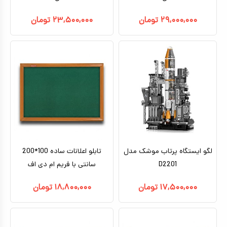
۲۹,۰۰۰,۰۰۰
تومان
۲۳,۵۰۰,۰۰۰
تومان
لگو ایستگاه پرتاب موشک مدل
تابلو اعلانات ساده 100*200
D2201
سانتی با فریم ام دی اف
۱۷,۵۰۰,۰۰۰
تومان
۱۸,۸۰۰,۰۰۰
تومان