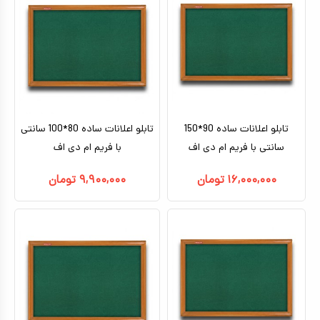
تابلو اعلانات ساده 90*150
تابلو اعلانات ساده 80*100 سانتی
سانتی با فریم ام دی اف
با فریم ام دی اف
۱۶,۰۰۰,۰۰۰
تومان
۹,۹۰۰,۰۰۰
تومان