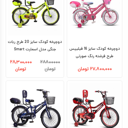
دوچرخه کودک سایز 20 طرح ربات
دوچرخه کودک سایز 16 فیلیپس
جنگی مدل اسمارت Smart
طرح فرشته رنگ صورتی
۲۸,۳۰۰,۰۰۰
۲۸۸۰۰۰۰۰
۲۷,۸۰۰,۰۰۰
تومان
تومان
تومان