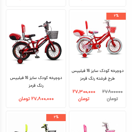
۲%
دوچرخه کودک سایز 16 فیلیپس
دوچرخه کودک سایز 16 فیلیپس
طرح فرشته رنگ قرمز
رنگ قرمز
۲۷,۳۰۰,۰۰۰
۲۷۸۰۰۰۰۰
تومان
تومان
۲۷,۸۰۰,۰۰۰
تومان
۲%