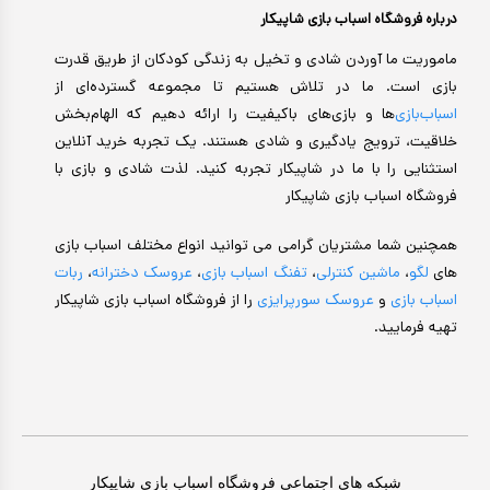
درباره فروشگاه اسباب بازی شاپیکار
ماموریت ما آوردن شادی و تخیل به زندگی کودکان از طریق قدرت
بازی است. ما در تلاش هستیم تا مجموعه گسترده‌ای از
اسباب‌بازی‌
ها و بازی‌های باکیفیت را ارائه دهیم که الهام‌بخش
خلاقیت، ترویج یادگیری و شادی هستند. یک تجربه خرید آنلاین
استثنایی را با ما در شاپیکار تجربه کنید. لذت شادی و بازی با
فروشگاه اسباب بازی شاپیکار
همچنین شما مشتریان گرامی می توانید انواع مختلف اسباب بازی
های
لگو
،
ماشین کنترلی
،
تفنگ اسباب بازی
،
عروسک دخترانه
،
ربات
اسباب بازی
و
عروسک سورپرایزی
را از فروشگاه اسباب بازی شاپیکار
تهیه فرمایید.
شبکه های اجتماعی فروشگاه اسباب بازی شاپیکار