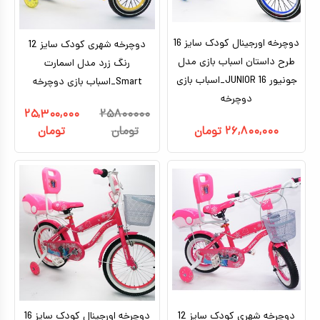
دوچرخه اورجینال کودک سایز 16
دوچرخه شهری کودک سایز 12
طرح داستان اسباب بازی مدل
رنگ زرد مدل اسمارت
جونیور JUNIOR 16_اسباب بازی
Smart_اسباب بازی دوچرخه
دوچرخه
۲۵,۳۰۰,۰۰۰
۲۵۸۰۰۰۰۰
۲۶,۸۰۰,۰۰۰
تومان
تومان
تومان
دوچرخه شهری کودک سایز 12
دوچرخه اورجینال کودک سایز 16