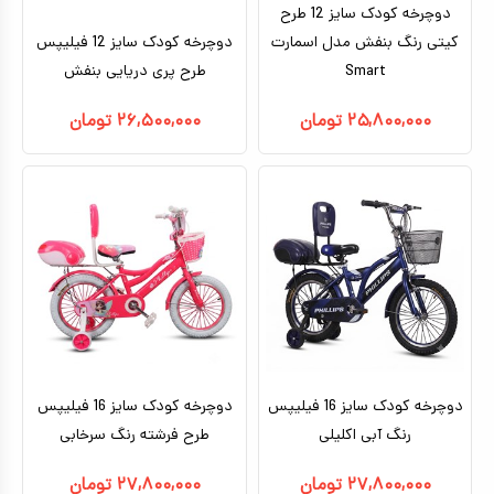
دوچرخه کودک سایز 12 طرح
کیتی رنگ بنفش مدل اسمارت
دوچرخه کودک سایز 12 فیلیپس
Smart
طرح پری دریایی بنفش
۲۵,۸۰۰,۰۰۰
تومان
۲۶,۵۰۰,۰۰۰
تومان
دوچرخه کودک سایز 16 فیلیپس
دوچرخه کودک سایز 16 فیلیپس
رنگ آبی اکلیلی
طرح فرشته رنگ سرخابی
۲۷,۸۰۰,۰۰۰
تومان
۲۷,۸۰۰,۰۰۰
تومان