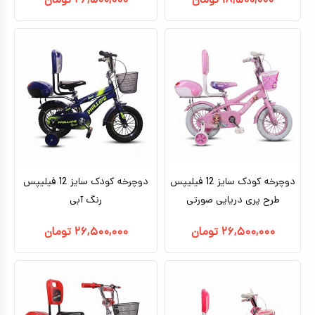
۱۸,۵۰۰,۰۰۰
تومان
۲۶,۵۰۰,۰۰۰
تومان
دوچرخه کودک سایز 12 فیلیپس
دوچرخه کودک سایز 12 فیلیپس
طرح پری دریایی صورتی
رنگ آبی
۲۶,۵۰۰,۰۰۰
تومان
۲۶,۵۰۰,۰۰۰
تومان