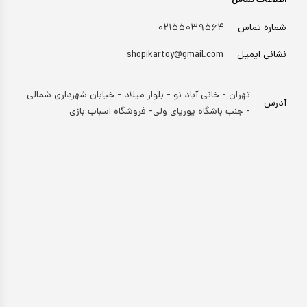
اطلاعات تماس
شماره تماس
۰۲۱۵۵۰۳۹۵۶۴
نشانی ایمیل
shopikartoy@gmail.com
تهران - خانی آباد نو - بلوار میلاد - خیابان شهرداری شمالی
آدرس
- جنب باشگاه پوریای ولی- فروشگاه اسباب بازی