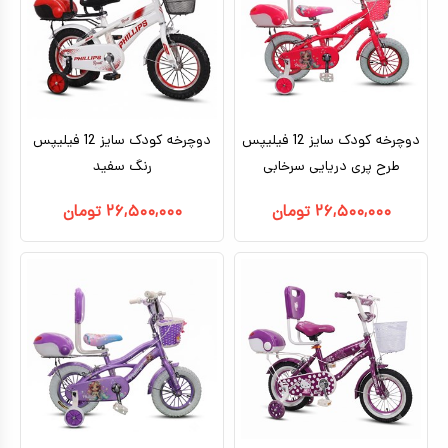
دوچرخه کودک سایز 12 فیلیپس
دوچرخه کودک سایز 12 فیلیپس
طرح پری دریایی سرخابی
رنگ سفید
۲۶,۵۰۰,۰۰۰
تومان
۲۶,۵۰۰,۰۰۰
تومان