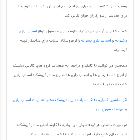
رسمیت می شناسد، باید برای ایجاد جوامع ایمن تر و دوستدار دوچرخه
برای حمایت از سوارکاران جوان تلاش کند.
شما مشتریان گرامی می توانید علاوه بر این محصول انواع
اسباب بازی
دخترانه
و
اسباب بازی پسرانه
را از فروشگاه اسباب بازی شاپیکار تهیه
فرمایید.
همچنین می توانید با کلیک و مراجعه به صفحات گروه های کالایی مختلف
از انواع دسته بندی ها و اسباب بازی ها متنوع ما در فروشگاه اسباب بازی
شاپیکار دیدن فرمایید.
لگو
،
ماشین کنترلی
،
تفنگ اسباب بازی
،
عروسک دخترانه
،
ربات اسباب بازی
و
عروسک سورپرایزی
در صورت داشتن هر گونه سوال می توانید با کارشناسان ما در فروشگاه
اسباب بازی شاپیکار تماس حاصل کنید تا شما را راهنمایی کنند.