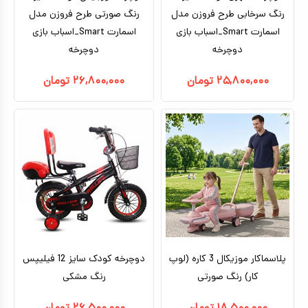
رنگ سرخابی طرح فروزن مدل
رنگ صورتی طرح فروزن مدل
اسمارت Smart_اسباب بازی
اسمارت Smart_اسباب بازی
دوچرخه
دوچرخه
۲۵,۸۰۰,۰۰۰
تومان
۲۶,۸۰۰,۰۰۰
تومان
پلاسماکار موزیکال 3 کاره (لوپ
دوچرخه کودک سایز 12 فیلیپس
کار) رنگ صورتی
رنگ مشکی