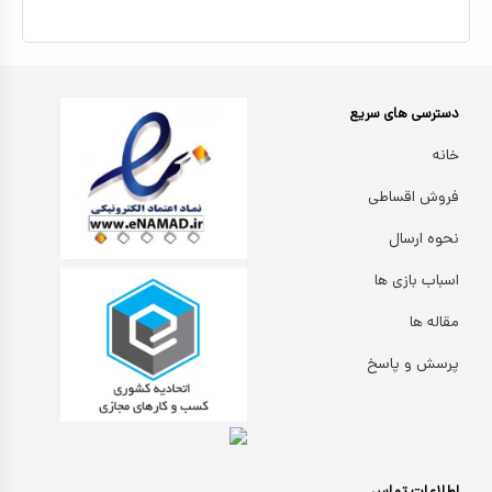
دسترسی های سریع
خانه
فروش اقساطی
نحوه ارسال
اسباب بازی ها
مقاله ها
پرسش و پاسخ