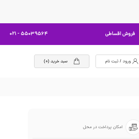
فروش اقساطی
۵۵۰۳۹۵۶۴ - ۰۲۱
ورود / ثبت نام
سبد خرید (۰)
امکان پرداخت در محل