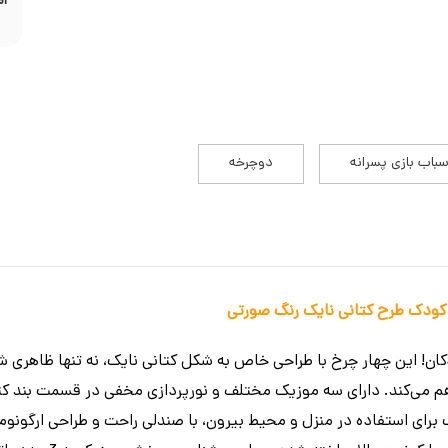
ام
سباب بازی پسرانه
دوچرخه
 کودک طرح کتانی نایک رنگ صورتی
ن! این چهار چرخ با طراحی خاص به شکل کتانی نایک، نه تنها ظاهری ش
هم می‌کند. دارای سه موزیک مختلف و نورپردازی مخفی در قسمت بند کتا
سب برای استفاده در منزل و محیط بیرون، با صندلی راحت و طراحی ارگون