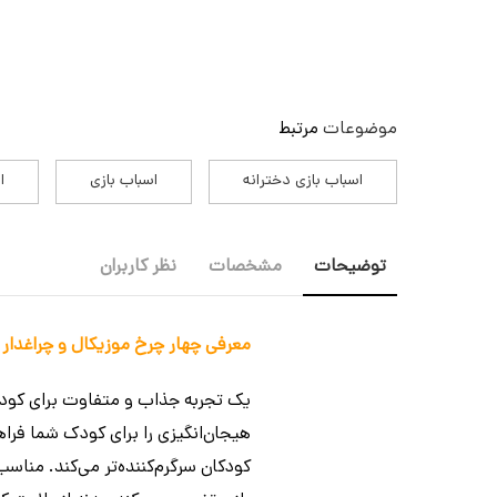
موضوعات
مرتبط
اسباب بازی دخترانه
اسباب بازی
ا
توضیحات
مشخصات
نظر کاربران
معرفی چهار چرخ موزیکال و چراغدار
یک تجربه جذاب و متفاوت برای کودکا
هیجان‌انگیزی را برای کودک شما فرا
کودکان سرگرم‌کننده‌تر می‌کند. منا