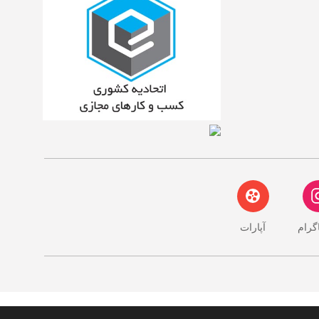
اگرام
آپارات