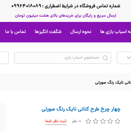
شماره تماس فروشگاه در شرایط اضطراری : ۰۹۹۶۴۰۱۸۰۸۹
ارسال سریع و رایگان برای خریدهای بالای هشت میلیون تومان
 اسباب بازی ها
نحوه ارسال
شگفت انگیزها
تماس با ما
انی نایک رنگ صورتی
چهار چرخ طرح کتانی نایک رنگ صورتی
۰ نظر
ثبت نظر شما