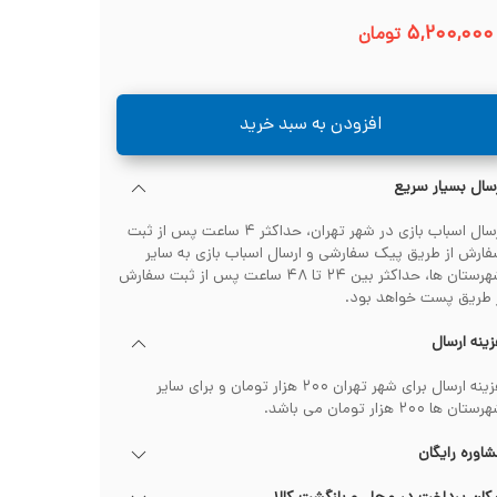
۵,۲۰۰,۰۰۰
تومان
افزودن به سبد خرید
سال بسیار سریع
ارسال اسباب بازی در شهر تهران، حداکثر ۴ ساعت پس از ثبت
ارش از طریق پیک سفارشی و ارسال اسباب بازی به سایر
شهرستان ها، حداکثر بین ۲۴ تا ۴۸ ساعت پس از ثبت سفارش
 طریق پست خواهد بود.
ینه ارسال
هزینه ارسال برای شهر تهران ۲۰۰ هزار تومان و برای سایر
تان ها ۲۰۰ هزار تومان می باشد.
اوره رایگان