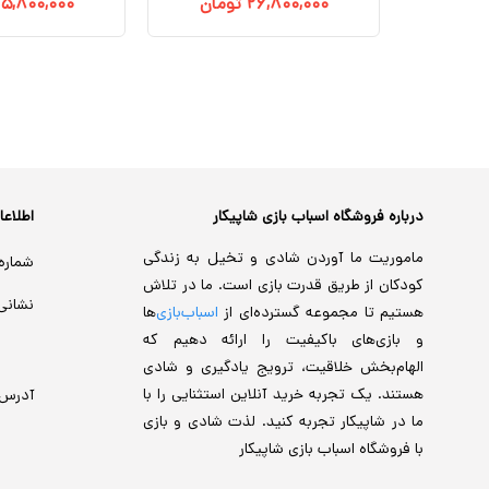
تومان
۲۶,۸۰۰,۰۰۰
تومان
۵,۸۰۰,۰۰۰
درباره فروشگاه اسباب بازی شاپیکار
اطلاع
ماموریت ما آوردن شادی و تخیل به زندگی
شماره
کودکان از طریق قدرت بازی است. ما در تلاش
نشانی
هستیم تا مجموعه گسترده‌ای از
اسباب‌بازی‌
ها
و بازی‌های باکیفیت را ارائه دهیم که
الهام‌بخش خلاقیت، ترویج یادگیری و شادی
هستند. یک تجربه خرید آنلاین استثنایی را با
آدرس
ما در شاپیکار تجربه کنید. لذت شادی و بازی
با فروشگاه اسباب بازی شاپیکار