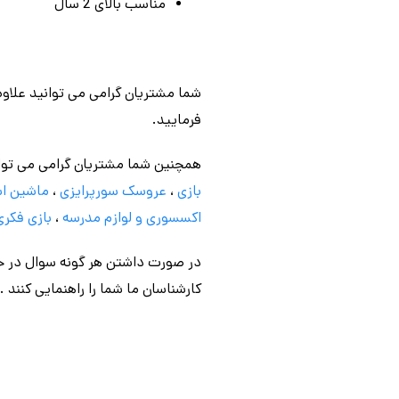
مناسب بالای 2 سال
شما مشتریان گرامی می توانید علاوه
فرمایید.
همچنین شما مشتریان گرامی می توا
بازی
،
عروسک سورپرایزی
،
ماشین اس
اکسسوری و لوازم مدرسه
،
بازی فکری
در صورت داشتن هر گونه سوال در خص
کارشناسان ما شما را راهنمایی کنند .