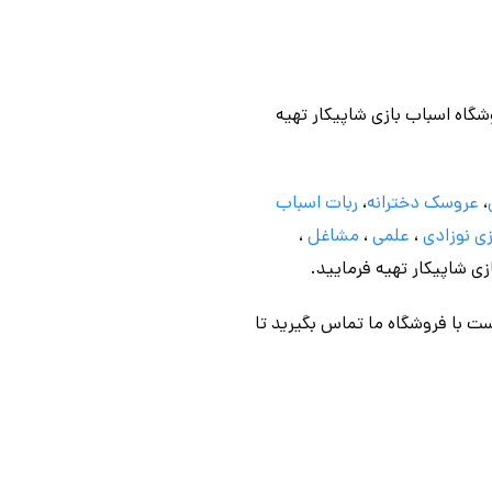
وشگاه اسباب بازی شاپیکار تهیه
،
عروسک دخترانه
،
ربات اسباب
ی نوزادی
،
علمی
،
مشاغل
،
ازی شاپیکار تهیه فرمایید.
ت با فروشگاه ما تماس بگیرید تا