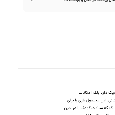
کان پرداخت در محل و بازگشت کالا
یک دارد بلکه امکانات
نی، این محصول بازی را برای
ومیک که سلامت کودک را در حین