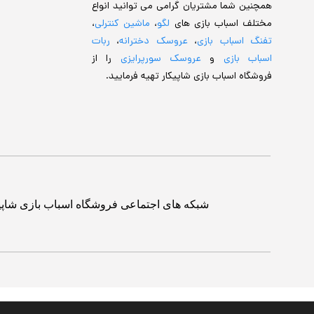
همچنین شما مشتریان گرامی می توانید انواع
مختلف اسباب بازی های
لگو
،
ماشین کنترلی
،
تفنگ اسباب بازی
،
عروسک دخترانه
،
ربات
اسباب بازی
و
عروسک سورپرایزی
را از
فروشگاه اسباب بازی شاپیکار تهیه فرمایید.
شبکه های اجتماعی فروشگاه اسباب بازی شاپی