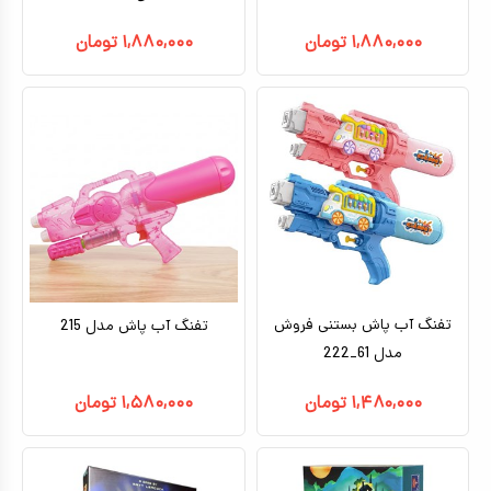
۱,۸۸۰,۰۰۰
تومان
۱,۸۸۰,۰۰۰
تومان
تفنگ آب پاش بستنی فروش
تفنگ آب پاش مدل 215
مدل 61_222
۱,۴۸۰,۰۰۰
تومان
۱,۵۸۰,۰۰۰
تومان