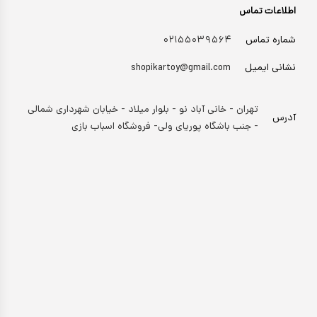
اطلاعات تماس
شماره تماس
۰۲۱۵۵۰۳۹۵۶۴
نشانی ایمیل
shopikartoy@gmail.com
تهران - خانی آباد نو - بلوار میلاد - خیابان شهرداری شمالی
آدرس
- جنب باشگاه پوریای ولی- فروشگاه اسباب بازی