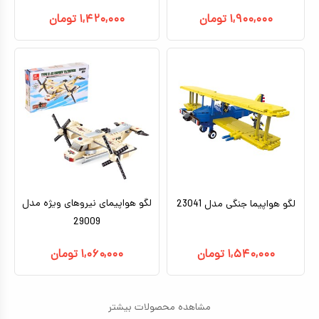
۱,۹۰۰,۰۰۰
تومان
۱,۴۲۰,۰۰۰
تومان
لگو هواپیمای نیروهای ویژه مدل
لگو هواپیما جنگی مدل 23041
29009
۱,۵۴۰,۰۰۰
تومان
۱,۰۶۰,۰۰۰
تومان
مشاهده محصولات بیشتر