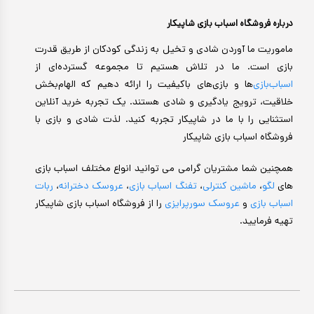
درباره فروشگاه اسباب بازی شاپیکار
ماموریت ما آوردن شادی و تخیل به زندگی کودکان از طریق قدرت
بازی است. ما در تلاش هستیم تا مجموعه گسترده‌ای از
اسباب‌بازی‌
ها و بازی‌های باکیفیت را ارائه دهیم که الهام‌بخش
خلاقیت، ترویج یادگیری و شادی هستند. یک تجربه خرید آنلاین
استثنایی را با ما در شاپیکار تجربه کنید. لذت شادی و بازی با
فروشگاه اسباب بازی شاپیکار
همچنین شما مشتریان گرامی می توانید انواع مختلف اسباب بازی
های
لگو
،
ماشین کنترلی
،
تفنگ اسباب بازی
،
عروسک دخترانه
،
ربات
اسباب بازی
و
عروسک سورپرایزی
را از فروشگاه اسباب بازی شاپیکار
تهیه فرمایید.