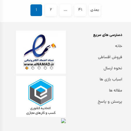
بعدی
۴۱
...
۲
۱
دسترسی های سریع
خانه
فروش اقساطی
نحوه ارسال
اسباب بازی ها
مقاله ها
پرسش و پاسخ