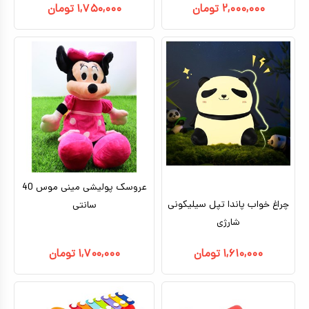
۲,۰۰۰,۰۰۰
تومان
۱,۷۵۰,۰۰۰
تومان
عروسک پولیشی مینی موس 40
چراغ خواب پاندا تپل سیلیکونی
سانتی
شارژی
۱,۶۱۰,۰۰۰
تومان
۱,۷۰۰,۰۰۰
تومان