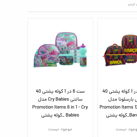
 ترین
ست 12 در 1 کوله پشتی 40
ست 6 در 1 کوله پشتی 40
 بارسلونا مدل
سانتی Cry Babies مدل
Promotion Items 6 in 1 - Cry
Promotion Items 12
له پشتی
Babies _کوله پشتی
جود نیست
موجود نیست