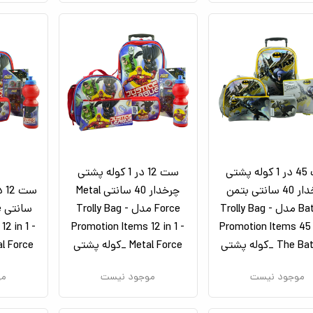
ست 45 در 1 کوله پشتی
ست 12 در 1 کوله پشتی
چرخدار 40 سانتی بتمن
چرخدار 40 سانتی Metal
Batman مدل Trolly Bag -
Force مدل Trolly Bag -
2 in 1 -
Promotion Items 12 in 1 -
Promotion Items 45 i
Th _کوله پشتی
Metal Force _کوله پشتی
Metal Force _ک
موجود نیست
موجود نیست
مو