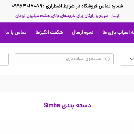
شماره تماس فروشگاه در شرایط اضطراری : ۰۹۹۶۴۰۱۸۰۸۹
ارسال سریع و رایگان برای خریدهای بالای هشت میلیون تومان
 اسباب بازی ها
نحوه ارسال
شگفت انگیزها
تماس با ما
دسته بندی Simba