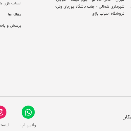
اسباب بازی ها
شهرداری شمالی - جنب باشگاه پوریای ولی-
فروشگاه اسباب بازی
مقاله ها
پرسش و پاس
کار
واتس اپ
اینست