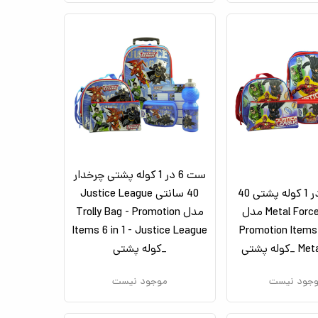
ست 6 در 1 کوله پشتی چرخدار
ست 12 در 1 کوله پشتی 40
40 سانتی Justice League
سانتی Metal Force مدل
مدل Trolly Bag - Promotion
Items 6 in 1 - Justice League
Promotion Items 1
وله پشتی
_کوله پشتی
جود نیست
موجود نیست