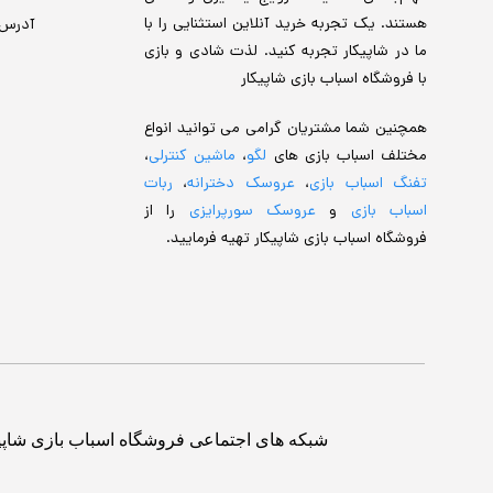
هستند. یک تجربه خرید آنلاین استثنایی را با
آدرس
ما در شاپیکار تجربه کنید. لذت شادی و بازی
با فروشگاه اسباب بازی شاپیکار
همچنین شما مشتریان گرامی می توانید انواع
مختلف اسباب بازی های
لگو
،
ماشین کنترلی
،
تفنگ اسباب بازی
،
عروسک دخترانه
،
ربات
اسباب بازی
و
عروسک سورپرایزی
را از
فروشگاه اسباب بازی شاپیکار تهیه فرمایید.
شبکه های اجتماعی فروشگاه اسباب بازی شاپی