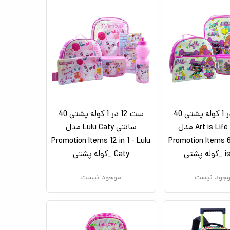
ست 6 در 1 کوله پشتی 40
ست 12 در 1 کوله پشتی 40
سانتی Art is Life مدل
سانتی Lulu Caty مدل
Promotion Items 12 in 1 - Lulu
Promotion Items 6 
پشتی
Caty _کوله پشتی
جود نیست
موجود نیست