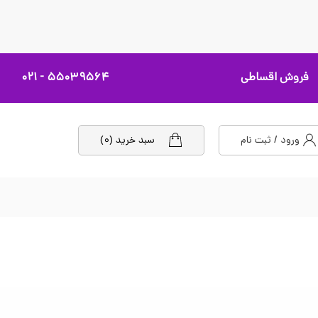
فروش اقساطی
۵۵۰۳۹۵۶۴ - ۰۲۱
ورود / ثبت نام
سبد خرید (۰)