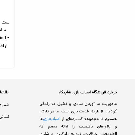
n 1 -
Lu Caty
درباره فروشگاه اسباب بازی شاپیکار
اطلاع
ماموریت ما آوردن شادی و تخیل به زندگی
شماره
کودکان از طریق قدرت بازی است. ما در تلاش
نشانی
هستیم تا مجموعه گسترده‌ای از
اسباب‌بازی‌
ها
و بازی‌های باکیفیت را ارائه دهیم که
الهام‌بخش خلاقیت، ترویج یادگیری و شادی