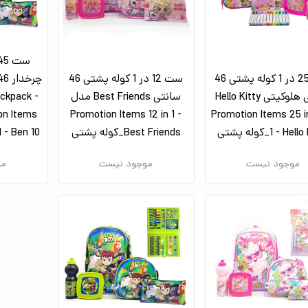
ست 25 در 1 کوله پشتی 46
ست 12 در 1 کوله پشتی 46
سانتی هلوکیتی Hello Kitty
سانتی Best Friends مدل
ckpack -
دل Promotion Items 25 in
Promotion Items 12 in 1 -
ion Items
Hello _کوله پشتی
Best Friends_کوله پشتی
45 in 1 - Ben 10 
موجود نیست
موجود نیست
مو