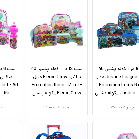
ست 6 در 1 کوله پشتی 40
ست 12 در 1 کوله پشتی 40
سانتی Justice League مدل
سانتی Fierce Crew مدل
in 1 - Art
Promotion Items 12 in 1 -
Promotion Items 6 i
Just _کوله پشتی
Fierce Crew _کوله پشتی
is Life _کوله 
موجود نیست
موجود نیست
مو