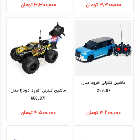
۳,۳۰۰,۰۰۰
تومان
۳,۳۰۰,۰۰۰
تومان
ماشین کنترلی آفرود مدل
ماشین کنترلی آفرود دودزا مدل
87_258
871_666
۳,۲۰۰,۰۰۰
تومان
۴,۵۰۰,۰۰۰
تومان