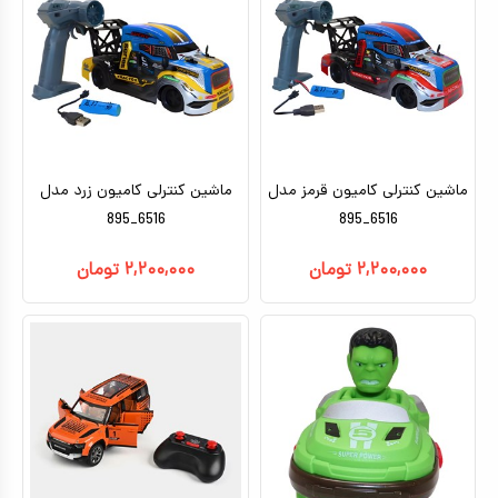
ماشین کنترلی کامیون قرمز مدل
ماشین کنترلی کامیون زرد مدل
6516_895
6516_895
۲,۲۰۰,۰۰۰
تومان
۲,۲۰۰,۰۰۰
تومان