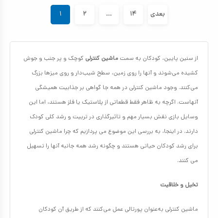
بعدی
۱۴
...
۲
۱
از سنین پایین، کودکان به سمت
ماشین‌ کنترلی
کوچک و پر جنب و جوش
کشیده می‌شوند و آنها را روی زمین، سطح شیب‌دار و روی میزها بزرگ
می‌کنند. وجود ماشین کنترلی در همه جا گواهی بر جذابیت همیشگی
آنهاست. اگرچه به ظاهر فقط قطعاتی از پلاستیک یا فلز هستند، اما این
وسایل بازی نقش بسیار مهم و تاثیرگذاری در تربیت و رشد کلی کودک
دارند. در اینجا، به بررسی این موضوع می پردازیم که چرا ماشین کنترلی
برای رشد کودکان حیاتی هستند و چگونه رشد همه جانبه آنها را تسهیل
می کنند.
تخیل و خلاقیت
ماشین‌ کنترلی به‌عنوان پورتالی عمل می‌کنند که از طریق آن کودکان