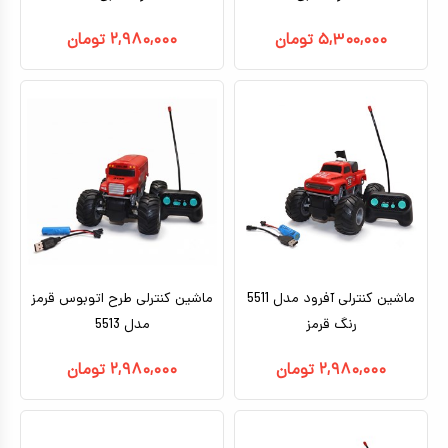
۵,۳۰۰,۰۰۰
تومان
۲,۹۸۰,۰۰۰
تومان
ماشین کنترلی آفرود مدل 5511
ماشین کنترلی طرح اتوبوس قرمز
رنگ قرمز
مدل 5513
۲,۹۸۰,۰۰۰
تومان
۲,۹۸۰,۰۰۰
تومان