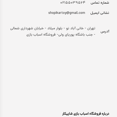
شماره تماس
۰۲۱۵۵۰۳۹۵۶۴
نشانی ایمیل
shopikartoy@gmail.com
تهران - خانی آباد نو - بلوار میلاد - خیابان شهرداری شمالی
آدرس
- جنب باشگاه پوریای ولی- فروشگاه اسباب بازی
درباره فروشگاه اسباب بازی شاپیکار