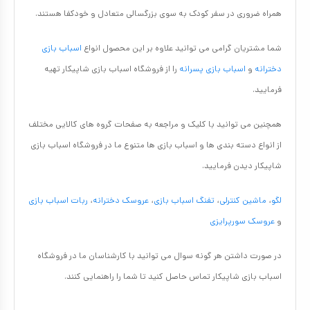
همراه ضروری در سفر کودک به سوی بزرگسالی متعادل و خودکفا هستند.
شما مشتریان گرامی می توانید علاوه بر این محصول انواع
اسباب بازی
دخترانه
و
اسباب بازی پسرانه
را از فروشگاه اسباب بازی شاپیکار تهیه
فرمایید.
همچنین می توانید با کلیک و مراجعه به صفحات گروه های کالایی مختلف
از انواع دسته بندی ها و اسباب بازی ها متنوع ما در فروشگاه اسباب بازی
شاپیکار دیدن فرمایید.
لگو
،
ماشین کنترلی
،
تفنگ اسباب بازی
،
عروسک دخترانه
،
ربات اسباب بازی
و
عروسک سورپرایزی
در صورت داشتن هر گونه سوال می توانید با کارشناسان ما در فروشگاه
اسباب بازی شاپیکار تماس حاصل کنید تا شما را راهنمایی کنند.