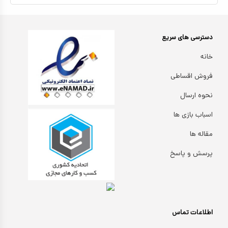
دسترسی های سریع
خانه
فروش اقساطی
نحوه ارسال
اسباب بازی ها
مقاله ها
پرسش و پاسخ
اطلاعات تماس