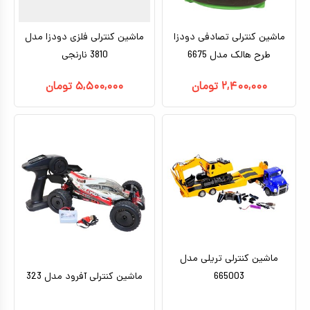
ماشین کنترلی تصادفی دودزا
ماشین کنترلی فلزی دودزا مدل
طرح هالک مدل 6675
3810 نارنجی
۲,۴۰۰,۰۰۰
تومان
۵,۵۰۰,۰۰۰
تومان
ماشین کنترلی تریلی مدل
665003
ماشین کنترلی آفرود مدل 323