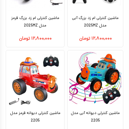
ماشین کنترلی ام زد بزرگ آبی
ماشین کنترلی ام زد بزرگ قرمز
مدل 2025MZ
مدل 2025MZ
۱۲,۸۰۰,۰۰۰
تومان
۱۲,۸۰۰,۰۰۰
تومان
ماشین کنترلی دیوانه آبی مدل
ماشین کنترلی دیوانه قرمز مدل
2205
2205