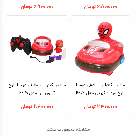
۶,۸۰۰,۰۰۰
تومان
۶,۹۰۰,۰۰۰
تومان
ماشین کنترلی تصادفی دودزا
ماشین کنترلی تصادفی دودزا طرح
طرح مرد عنکبوتی مدل 6675
آیرون من مدل 6675
۲,۴۰۰,۰۰۰
تومان
۲,۴۰۰,۰۰۰
تومان
مشاهده محصولات بیشتر