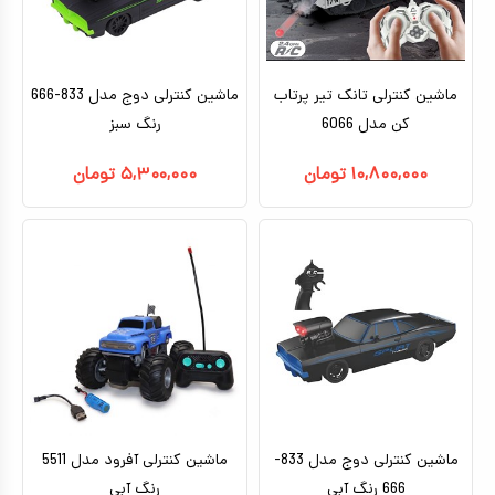
کیف و کوله پشتی
اسباب بازی علمی
ماشین کنترلی تانک تیر پرتاب
ماشین کنترلی دوج مدل 833-666
اسباب بازی مشاغل
کن مدل 6066
رنگ سبز
اسباب بازی لوازم خانگی
۱۰,۸۰۰,۰۰۰
تومان
۵,۳۰۰,۰۰۰
تومان
اتاق کودک
ماشین کنترلی دوج مدل 833-
ماشین کنترلی آفرود مدل 5511
666 رنگ آبی
رنگ آبی