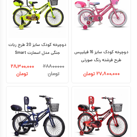
دوچرخه کودک سایز 20 طرح ربات
دوچرخه کودک سایز 16 فیلیپس
جنگی مدل اسمارت Smart
طرح فرشته رنگ صورتی
۲۸,۳۰۰,۰۰۰
۲۸۸۰۰۰۰۰
۲۷,۸۰۰,۰۰۰
تومان
تومان
تومان