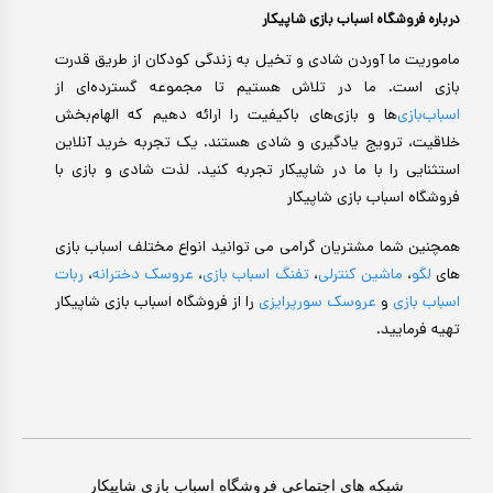
درباره فروشگاه اسباب بازی شاپیکار
ماموریت ما آوردن شادی و تخیل به زندگی کودکان از طریق قدرت
بازی است. ما در تلاش هستیم تا مجموعه گسترده‌ای از
اسباب‌بازی‌
ها و بازی‌های باکیفیت را ارائه دهیم که الهام‌بخش
خلاقیت، ترویج یادگیری و شادی هستند. یک تجربه خرید آنلاین
استثنایی را با ما در شاپیکار تجربه کنید. لذت شادی و بازی با
فروشگاه اسباب بازی شاپیکار
همچنین شما مشتریان گرامی می توانید انواع مختلف اسباب بازی
های
لگو
،
ماشین کنترلی
،
تفنگ اسباب بازی
،
عروسک دخترانه
،
ربات
اسباب بازی
و
عروسک سورپرایزی
را از فروشگاه اسباب بازی شاپیکار
تهیه فرمایید.
شبکه های اجتماعی فروشگاه اسباب بازی شاپیکار