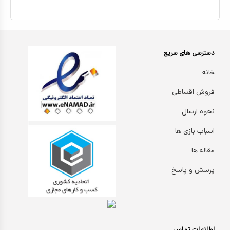
دسترسی های سریع
خانه
فروش اقساطی
نحوه ارسال
اسباب بازی ها
مقاله ها
پرسش و پاسخ