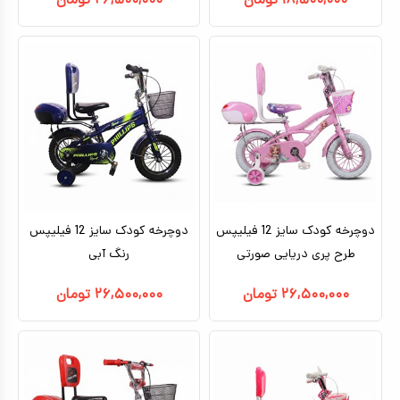
۱۸,۵۰۰,۰۰۰
تومان
۲۶,۵۰۰,۰۰۰
تومان
دوچرخه کودک سایز 12 فیلیپس
دوچرخه کودک سایز 12 فیلیپس
طرح پری دریایی صورتی
رنگ آبی
۲۶,۵۰۰,۰۰۰
تومان
۲۶,۵۰۰,۰۰۰
تومان