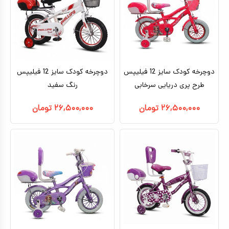
دوچرخه کودک سایز 12 فیلیپس
دوچرخه کودک سایز 12 فیلیپس
طرح پری دریایی سرخابی
رنگ سفید
۲۶,۵۰۰,۰۰۰
تومان
۲۶,۵۰۰,۰۰۰
تومان