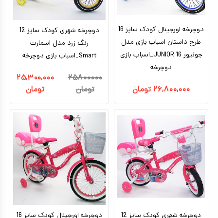
دوچرخه اورجینال کودک سایز 16
دوچرخه شهری کودک سایز 12
طرح داستان اسباب بازی مدل
رنگ زرد مدل اسمارت
جونیور JUNIOR 16_اسباب بازی
Smart_اسباب بازی دوچرخه
دوچرخه
۲۵,۳۰۰,۰۰۰
۲۵۸۰۰۰۰۰
۲۶,۸۰۰,۰۰۰
تومان
تومان
تومان
دوچرخه شهری کودک سایز 12
دوچرخه اورجینال کودک سایز 16