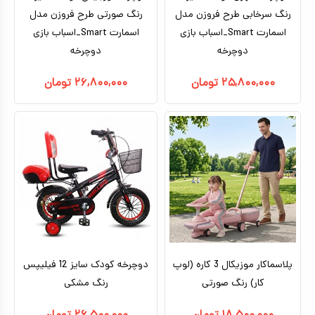
رنگ سرخابی طرح فروزن مدل
رنگ صورتی طرح فروزن مدل
اسمارت Smart_اسباب بازی
اسمارت Smart_اسباب بازی
دوچرخه
دوچرخه
۲۵,۸۰۰,۰۰۰
تومان
۲۶,۸۰۰,۰۰۰
تومان
پلاسماکار موزیکال 3 کاره (لوپ
دوچرخه کودک سایز 12 فیلیپس
کار) رنگ صورتی
رنگ مشکی