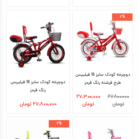
۲%
دوچرخه کودک سایز 16 فیلیپس
دوچرخه کودک سایز 16 فیلیپس
طرح فرشته رنگ قرمز
رنگ قرمز
۲۷,۳۰۰,۰۰۰
۲۷۸۰۰۰۰۰
تومان
تومان
۲۷,۸۰۰,۰۰۰
تومان
۲%