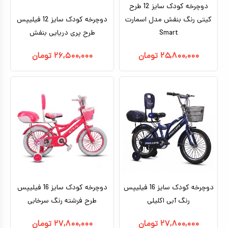
دوچرخه کودک سایز 12 طرح
کیتی رنگ بنفش مدل اسمارت
دوچرخه کودک سایز 12 فیلیپس
Smart
طرح پری دریایی بنفش
۲۵,۸۰۰,۰۰۰
تومان
۲۶,۵۰۰,۰۰۰
تومان
دوچرخه کودک سایز 16 فیلیپس
دوچرخه کودک سایز 16 فیلیپس
رنگ آبی اکلیلی
طرح فرشته رنگ سرخابی
۲۷,۸۰۰,۰۰۰
تومان
۲۷,۸۰۰,۰۰۰
تومان