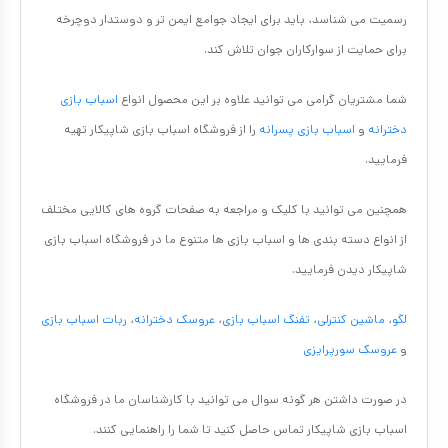
رسمیت می شناسد، باید برای ایجاد جوامع ایمن تر و دوستدار دوچرخه
برای حمایت از سوارکاران جوان تلاش کند.
شما مشتریان گرامی می توانید علاوه بر این محصول انواع
اسباب بازی
دخترانه
و
اسباب بازی پسرانه
را از فروشگاه اسباب بازی شاپیکار تهیه
فرمایید.
همچنین می توانید با کلیک و مراجعه به صفحات گروه های کالایی مختلف
از انواع دسته بندی ها و اسباب بازی ها متنوع ما در فروشگاه اسباب بازی
شاپیکار دیدن فرمایید.
لگو
،
ماشین کنترلی
،
تفنگ اسباب بازی
،
عروسک دخترانه
،
ربات اسباب بازی
و
عروسک سورپرایزی
در صورت داشتن هر گونه سوال می توانید با کارشناسان ما در فروشگاه
اسباب بازی شاپیکار تماس حاصل کنید تا شما را راهنمایی کنند.