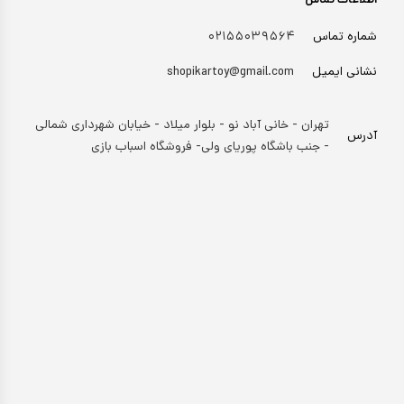
اطلاعات تماس
شماره تماس
۰۲۱۵۵۰۳۹۵۶۴
نشانی ایمیل
shopikartoy@gmail.com
تهران - خانی آباد نو - بلوار میلاد - خیابان شهرداری شمالی
آدرس
- جنب باشگاه پوریای ولی- فروشگاه اسباب بازی