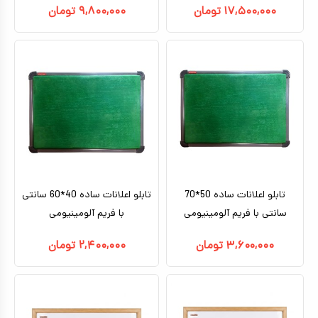
۱۷,۵۰۰,۰۰۰
تومان
۹,۸۰۰,۰۰۰
تومان
تابلو اعلانات ساده 50*70
تابلو اعلانات ساده 40*60 سانتی
سانتی با فریم آلومینیومی
با فریم آلومینیومی
۳,۶۰۰,۰۰۰
تومان
۲,۴۰۰,۰۰۰
تومان