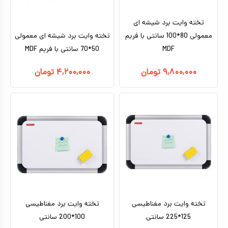
تخته وایت برد شیشه ای
معمولی 80*100 سانتی با فریم
تخته وایت برد شیشه ای معمولی
MDF
50*70 سانتی با فریم MDF
۹,۸۰۰,۰۰۰
تومان
۴,۲۰۰,۰۰۰
تومان
تخته وایت برد مغناطیسی
تخته وایت برد مغناطیسی
125*225 سانتی
100*200 سانتی