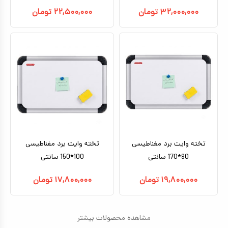
۳۲,۰۰۰,۰۰۰
تومان
۲۲,۵۰۰,۰۰۰
تومان
تخته وایت برد مغناطیسی
تخته وایت برد مغناطیسی
90*170 سانتی
100*150 سانتی
۱۹,۸۰۰,۰۰۰
تومان
۱۷,۸۰۰,۰۰۰
تومان
مشاهده محصولات بیشتر