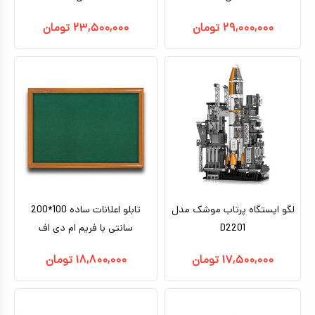
۲۹,۰۰۰,۰۰۰
تومان
۲۳,۵۰۰,۰۰۰
تومان
لگو ایستگاه پرتاب موشک مدل
تابلو اعلانات ساده 100*200
D2201
سانتی با فریم ام دی اف
۱۷,۵۰۰,۰۰۰
تومان
۱۸,۸۰۰,۰۰۰
تومان