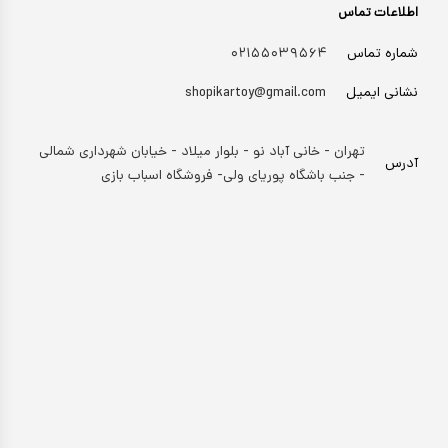
اطلاعات تماس
شماره تماس
۰۲۱۵۵۰۳۹۵۶۴
نشانی ایمیل
shopikartoy@gmail.com
تهران - خانی آباد نو - بلوار میلاد - خیابان شهرداری شمالی
آدرس
- جنب باشگاه پوریای ولی- فروشگاه اسباب بازی