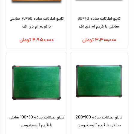
تابلو اعلانات ساده 40*60
تابلو اعلانات ساده 50*70 سانتی
سانتی با فریم ام دی اف
با فریم ام دی اف
۳,۳۰۰,۰۰۰
تومان
۴,۹۵۰,۰۰۰
تومان
تابلو اعلانات ساده 100*200
تابلو اعلانات ساده 80*100 سانتی
سانتی با فریم آلومینیومی
با فریم آلومینیومی