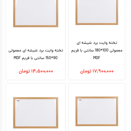
تخته وایت برد شیشه ای
معمولی 100*180 سانتی با فریم
تخته وایت برد شیشه ای معمولی
MDF
90*150 سانتی با فریم MDF
۱۷,۹۰۰,۰۰۰
تومان
۱۴,۵۰۰,۰۰۰
تومان