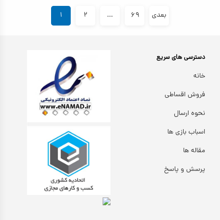
بعدی
۶۹
...
۲
۱
دسترسی های سریع
خانه
فروش اقساطی
نحوه ارسال
اسباب بازی ها
مقاله ها
پرسش و پاسخ