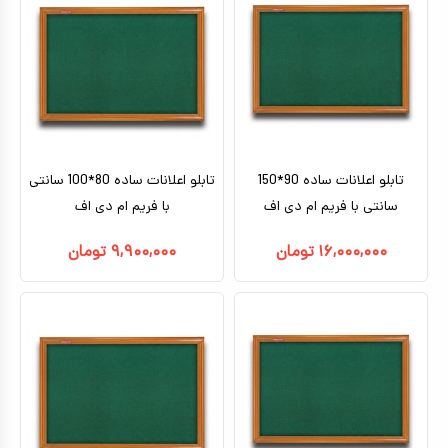
تابلو اعلانات ساده 90*150
تابلو اعلانات ساده 80*100 سانتی
سانتی با فریم ام دی اف
با فریم ام دی اف
۱۶,۰۰۰,۰۰۰
تومان
۹,۹۰۰,۰۰۰
تومان