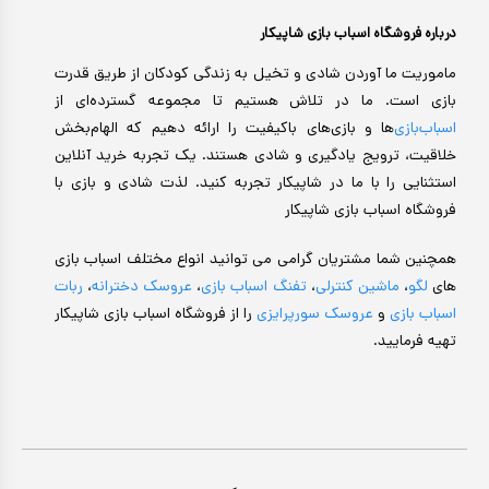
درباره فروشگاه اسباب بازی شاپیکار
ماموریت ما آوردن شادی و تخیل به زندگی کودکان از طریق قدرت
بازی است. ما در تلاش هستیم تا مجموعه گسترده‌ای از
اسباب‌بازی‌
ها و بازی‌های باکیفیت را ارائه دهیم که الهام‌بخش
خلاقیت، ترویج یادگیری و شادی هستند. یک تجربه خرید آنلاین
استثنایی را با ما در شاپیکار تجربه کنید. لذت شادی و بازی با
فروشگاه اسباب بازی شاپیکار
همچنین شما مشتریان گرامی می توانید انواع مختلف اسباب بازی
های
لگو
،
ماشین کنترلی
،
تفنگ اسباب بازی
،
عروسک دخترانه
،
ربات
اسباب بازی
و
عروسک سورپرایزی
را از فروشگاه اسباب بازی شاپیکار
تهیه فرمایید.