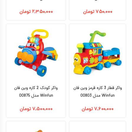
۷۵۰,۰۰۰
تومان
۲,۳۵۰,۰۰۰
تومان
واکر قطار 3 کاره قرمز وین فان
واکر کودک 2 کاره وین فان
Winfun مدل 00803
Winfun مدل 00875
۷,۶۰۰,۰۰۰
تومان
۷,۵۰۰,۰۰۰
تومان