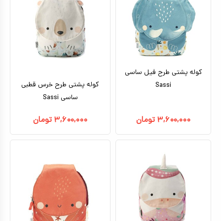
کوله پشتی طرح فیل ساسی
کوله پشتی طرح خرس قطبی
Sassi
ساسی Sassi
۳,۶۰۰,۰۰۰
تومان
۳,۶۰۰,۰۰۰
تومان