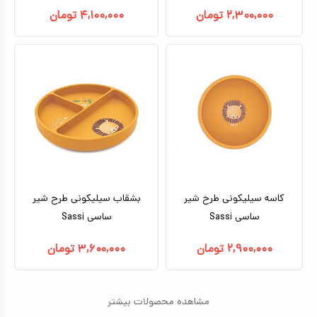
۲,۳۰۰,۰۰۰
تومان
۴,۱۰۰,۰۰۰
تومان
کاسه سیلیکونی طرح شیر
بشقاب سیلیکونی طرح شیر
ساسی Sassi
ساسی Sassi
۲,۹۰۰,۰۰۰
تومان
۳,۶۰۰,۰۰۰
تومان
مشاهده محصولات بیشتر