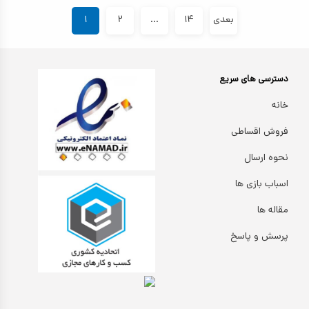
بعدی
۱۴
...
۲
۱
دسترسی های سریع
خانه
فروش اقساطی
نحوه ارسال
اسباب بازی ها
مقاله ها
پرسش و پاسخ