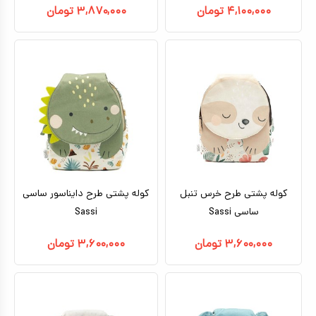
۴,۱۰۰,۰۰۰
تومان
۳,۸۷۰,۰۰۰
تومان
کوله پشتی طرح خرس تنبل
کوله پشتی طرح دایناسور ساسی
ساسی Sassi
Sassi
۳,۶۰۰,۰۰۰
تومان
۳,۶۰۰,۰۰۰
تومان