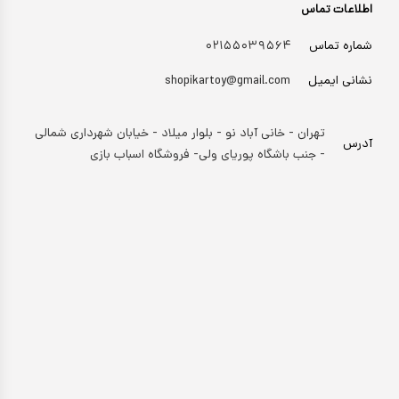
اطلاعات تماس
شماره تماس
۰۲۱۵۵۰۳۹۵۶۴
نشانی ایمیل
shopikartoy@gmail.com
تهران - خانی آباد نو - بلوار میلاد - خیابان شهرداری شمالی
آدرس
- جنب باشگاه پوریای ولی- فروشگاه اسباب بازی