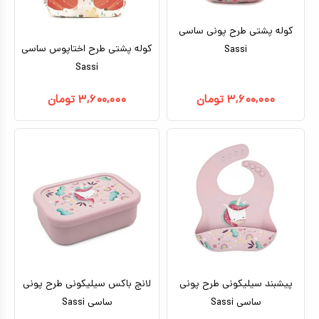
کوله پشتی طرح پونی ساسی
کوله پشتی طرح اختاپوس ساسی
Sassi
Sassi
۳,۶۰۰,۰۰۰
تومان
۳,۶۰۰,۰۰۰
تومان
پیشبند سیلیکونی طرح پونی
لانچ باکس سیلیکونی طرح پونی
ساسی Sassi
ساسی Sassi