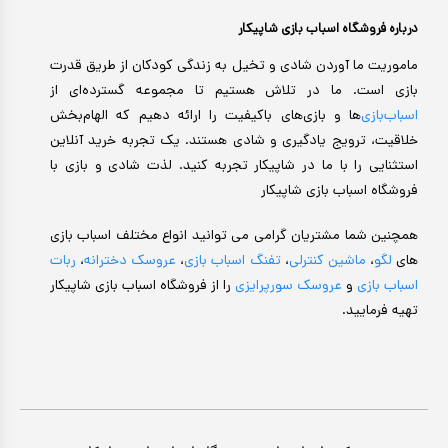
درباره فروشگاه اسباب بازی شاپیکار
ماموریت ما آوردن شادی و تخیل به زندگی کودکان از طریق قدرت
بازی است. ما در تلاش هستیم تا مجموعه گسترده‌ای از
اسباب‌بازی‌
ها و بازی‌های باکیفیت را ارائه دهیم که الهام‌بخش
خلاقیت، ترویج یادگیری و شادی هستند. یک تجربه خرید آنلاین
استثنایی را با ما در شاپیکار تجربه کنید. لذت شادی و بازی با
فروشگاه اسباب بازی شاپیکار
همچنین شما مشتریان گرامی می توانید انواع مختلف اسباب بازی
های
لگو
،
ماشین کنترلی
،
تفنگ اسباب بازی
،
عروسک دخترانه
،
ربات
اسباب بازی
و
عروسک سورپرایزی
را از فروشگاه اسباب بازی شاپیکار
تهیه فرمایید.