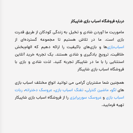
درباره فروشگاه اسباب بازی شاپیکار
ماموریت ما آوردن شادی و تخیل به زندگی کودکان از طریق قدرت
بازی است. ما در تلاش هستیم تا مجموعه گسترده‌ای از
اسباب‌بازی‌
ها و بازی‌های باکیفیت را ارائه دهیم که الهام‌بخش
خلاقیت، ترویج یادگیری و شادی هستند. یک تجربه خرید آنلاین
استثنایی را با ما در شاپیکار تجربه کنید. لذت شادی و بازی با
فروشگاه اسباب بازی شاپیکار
همچنین شما مشتریان گرامی می توانید انواع مختلف اسباب بازی
های
لگو
،
ماشین کنترلی
،
تفنگ اسباب بازی
،
عروسک دخترانه
،
ربات
اسباب بازی
و
عروسک سورپرایزی
را از فروشگاه اسباب بازی شاپیکار
تهیه فرمایید.