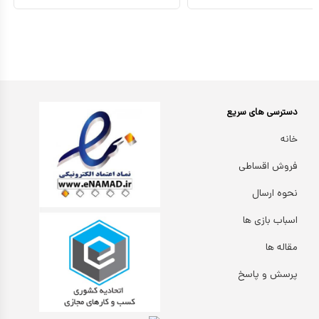
دسترسی های سریع
خانه
فروش اقساطی
نحوه ارسال
اسباب بازی ها
مقاله ها
پرسش و پاسخ