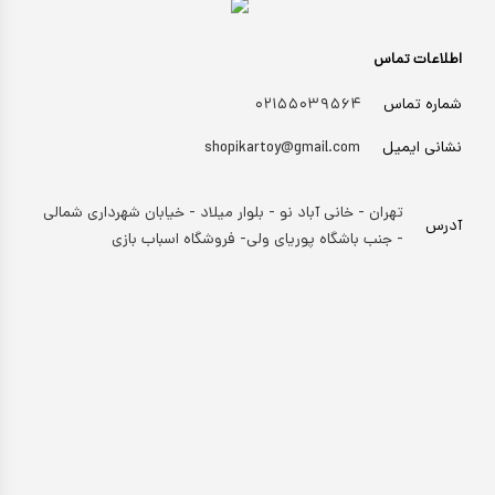
اطلاعات تماس
شماره تماس
۰۲۱۵۵۰۳۹۵۶۴
نشانی ایمیل
shopikartoy@gmail.com
تهران - خانی آباد نو - بلوار میلاد - خیابان شهرداری شمالی
آدرس
- جنب باشگاه پوریای ولی- فروشگاه اسباب بازی