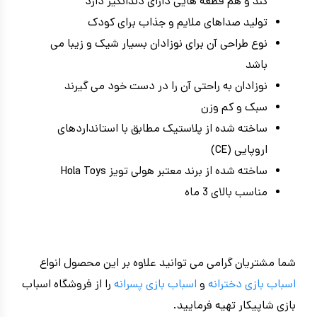
کند و هم قطعه هایی دارای دندانگیر دارد
تولید صداهای ملایم و جذاب برای کودک
نوع طراحی آن برای نوزادان بسیار شیک و زیبا می
باشد
نوزادان به راحتی آن را در دست خود می گیرند
سبک و کم وزن
ساخته شده از پلاستیک مطابق با استانداردهای
اروپایی (CE)
ساخته شده از برند معتبر هولی تویز Hola Toys
مناسب بالای 3 ماه
شما مشتریان گرامی می توانید علاوه بر این محصول انواع
اسباب بازی دخترانه
و
اسباب بازی پسرانه
را از فروشگاه اسباب
بازی شاپیکار تهیه فرمایید.