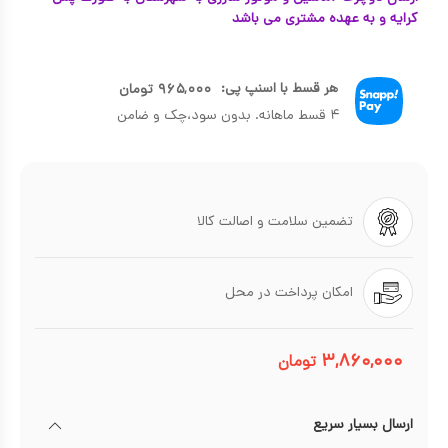
کرایه و به عهده مشتری می باشد
هر قسط با اسنپ پی:
۹۶۵,۰۰۰
تومان
۴ قسط ماهانه. بدون سود،چک و ضامن
تضمین سلامت و اصالت کالا
امکان پرداخت در محل
۳,۸۶۰,۰۰۰
تومان
ارسال بسیار سریع