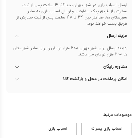
ارسال اسباب بازی در شهر تهران، حداکثر ۴ ساعت پس از ثبت
سفارش از طریق پیک سفارشی و ارسال اسباب بازی به سایر
شهرستان ها، حداکثر بین ۲۴ تا ۴۸ ساعت پس از ثبت سفارش از
طریق پست خواهد بود.
هزینه ارسال
هزینه ارسال برای شهر تهران ۲۰۰ هزار تومان و برای سایر شهرستان
ها ۲۰۰ هزار تومان می باشد.
مشاوره رایگان
امکان پرداخت در محل و بازگشت کالا
موضوعات
مرتبط
اسباب بازی پسرانه
اسباب بازی