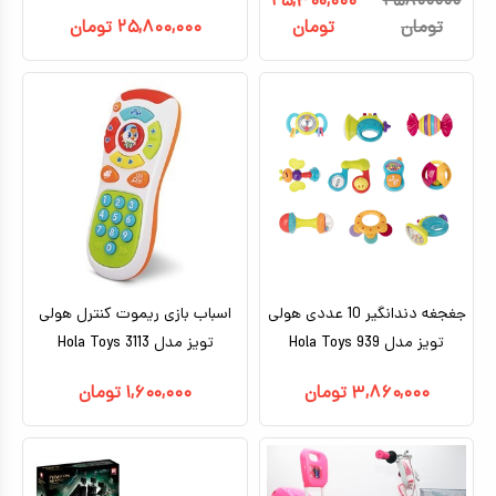
۲۵,۳۰۰,۰۰۰
۲۵۸۰۰۰۰۰
تومان
تومان
۲۵,۸۰۰,۰۰۰
تومان
جغجغه دندانگیر 10 عددی هولی
اسباب بازی ریموت کنترل هولی
تویز مدل 939 Hola Toys
تویز مدل 3113 Hola Toys
۳,۸۶۰,۰۰۰
تومان
۱,۶۰۰,۰۰۰
تومان