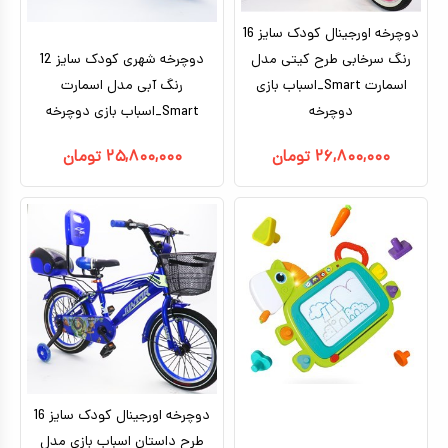
کیف و کوله پشتی
دوچرخه اورجینال کودک سایز 16
رنگ سرخابی طرح کیتی مدل
دوچرخه شهری کودک سایز 12
اسباب بازی علمی
اسمارت Smart_اسباب بازی
رنگ آبی مدل اسمارت
اسباب بازی مشاغل
دوچرخه
Smart_اسباب بازی دوچرخه
اسباب بازی لوازم خانگی
۲۶,۸۰۰,۰۰۰
تومان
۲۵,۸۰۰,۰۰۰
تومان
اتاق کودک
دوچرخه اورجینال کودک سایز 16
طرح داستان اسباب بازی مدل