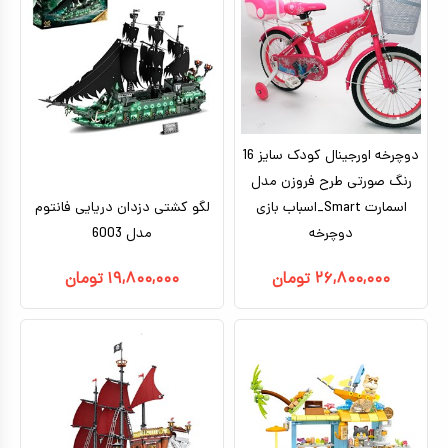
دوچرخه اورجینال کودک سایز 16
رنگ صورتی طرح فروزن مدل
اسمارت Smart_اسباب بازی
لگو کشتی دزدان دریایی فانتوم
دوچرخه
مدل 6003
۲۶,۸۰۰,۰۰۰
تومان
۱۹,۸۰۰,۰۰۰
تومان