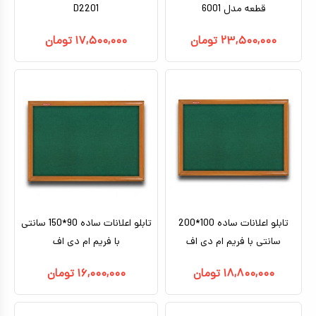
قطعه مدل 6001
D2201
۲۳,۵۰۰,۰۰۰
تومان
۱۷,۵۰۰,۰۰۰
تومان
تابلو اعلانات ساده 100*200
تابلو اعلانات ساده 90*150 سانتی
سانتی با فریم ام دی اف
با فریم ام دی اف
۱۸,۸۰۰,۰۰۰
تومان
۱۶,۰۰۰,۰۰۰
تومان