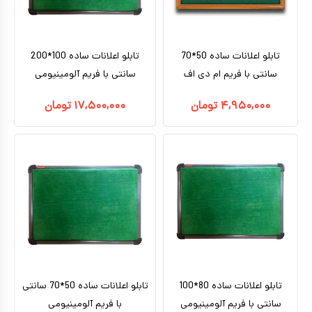
تابلو اعلانات ساده 50*70
تابلو اعلانات ساده 100*200
سانتی با فریم ام دی اف
سانتی با فریم آلومینیومی
۴,۹۵۰,۰۰۰
تومان
۱۷,۵۰۰,۰۰۰
تومان
تابلو اعلانات ساده 80*100
تابلو اعلانات ساده 50*70 سانتی
سانتی با فریم آلومینیومی
با فریم آلومینیومی