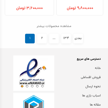
۹,۸۰۰,۰۰۰
تومان
۳,۶۰۰,۰۰۰
تومان
مشاهده محصولات بیشتر
بعدی
۱۳۴
...
۲
۱
دسترسی های سریع
خانه
فروش اقساطی
نحوه ارسال
اسباب بازی ها
مقاله ها