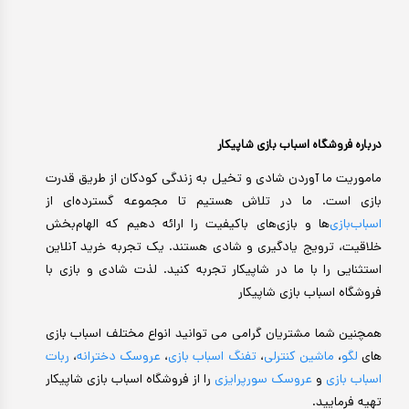
درباره فروشگاه اسباب بازی شاپیکار
ماموریت ما آوردن شادی و تخیل به زندگی کودکان از طریق قدرت
بازی است. ما در تلاش هستیم تا مجموعه گسترده‌ای از
اسباب‌بازی‌
ها و بازی‌های باکیفیت را ارائه دهیم که الهام‌بخش
خلاقیت، ترویج یادگیری و شادی هستند. یک تجربه خرید آنلاین
استثنایی را با ما در شاپیکار تجربه کنید. لذت شادی و بازی با
فروشگاه اسباب بازی شاپیکار
همچنین شما مشتریان گرامی می توانید انواع مختلف اسباب بازی
های
لگو
،
ماشین کنترلی
،
تفنگ اسباب بازی
،
عروسک دخترانه
،
ربات
اسباب بازی
و
عروسک سورپرایزی
را از فروشگاه اسباب بازی شاپیکار
تهیه فرمایید.