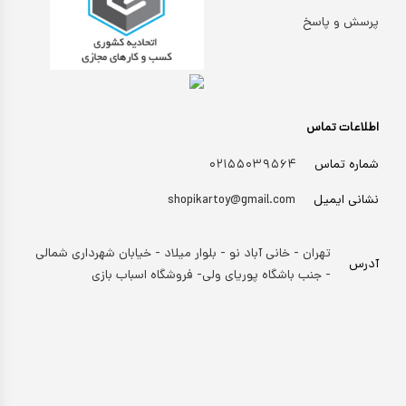
پرسش و پاسخ
اطلاعات تماس
شماره تماس
۰۲۱۵۵۰۳۹۵۶۴
نشانی ایمیل
shopikartoy@gmail.com
تهران - خانی آباد نو - بلوار میلاد - خیابان شهرداری شمالی
آدرس
- جنب باشگاه پوریای ولی- فروشگاه اسباب بازی