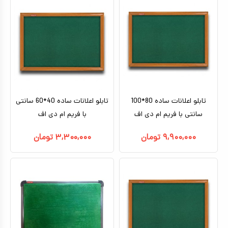
تابلو اعلانات ساده 80*100
تابلو اعلانات ساده 40*60 سانتی
سانتی با فریم ام دی اف
با فریم ام دی اف
۹,۹۰۰,۰۰۰
تومان
۳,۳۰۰,۰۰۰
تومان