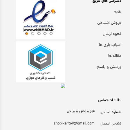
دسترسی های سریع
خانه
فروش اقساطی
نحوه ارسال
اسباب بازی ها
مقاله ها
پرسش و پاسخ
اطلاعات تماس
شماره تماس
۰۲۱۵۵۰۳۹۵۶۴
نشانی ایمیل
shopikartoy@gmail.com