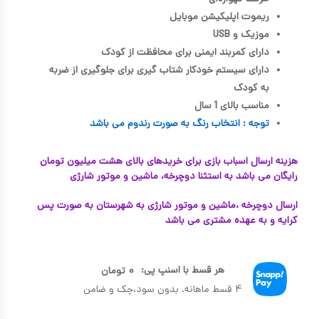
ریموت اپلیکیشن موبایل
موزیک و USB
دارای کمربند ایمنی برای محافظت از کودک
دارای سیستم خودکار شتاب گیری برای جلوگیری از ضربه
به کودک
مناسب بالای 1 سال
توجه : انتخاب رنگ به صورت رندوم می باشد
هزینه ارسال اسباب بازی برای خریدهای بالای هشت میلیون تومان
رایگان می باشد به استثنا دوچرخه، ماشین و موتور شارژی
ارسال دوچرخه ،ماشین و موتور شارژی به شهرستان به صورت پس
کرایه و به عهده مشتری می باشد
هر قسط با اسنپ پی:
۰
تومان
۴ قسط ماهانه. بدون سود،چک و ضامن