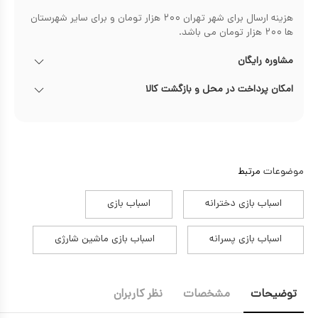
هزینه ارسال برای شهر تهران ۲۰۰ هزار تومان و برای سایر شهرستان
ها ۲۰۰ هزار تومان می باشد.
مشاوره رایگان
امکان پرداخت در محل و بازگشت کالا
موضوعات
مرتبط
اسباب بازی دخترانه
اسباب بازی
اسباب بازی پسرانه
اسباب بازی ماشین شارژی
توضیحات
مشخصات
نظر کاربران