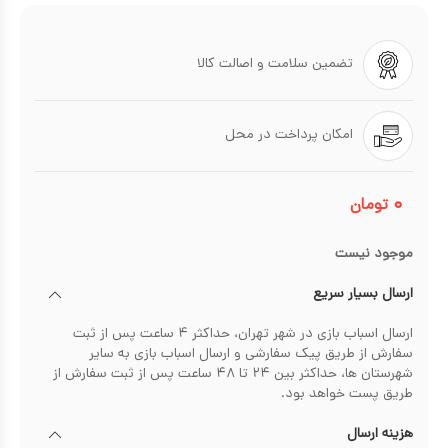
تضمین سلامت و اصالت کالا
امکان پرداخت در محل
۰
تومان
موجود نیست
ارسال بسیار سریع
ارسال اسباب بازی در شهر تهران، حداکثر ۴ ساعت پس از ثبت
سفارش از طریق پیک سفارشی و ارسال اسباب بازی به سایر
شهرستان ها، حداکثر بین ۲۴ تا ۴۸ ساعت پس از ثبت سفارش از
طریق پست خواهد بود.
هزینه ارسال