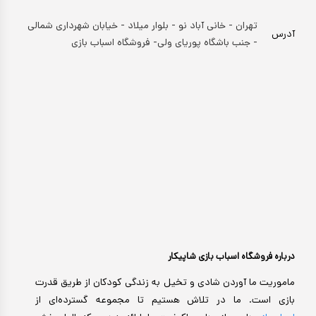
تهران - خانی آباد نو - بلوار میلاد - خیابان شهرداری شمالی
آدرس
- جنب باشگاه پوریای ولی- فروشگاه اسباب بازی
درباره فروشگاه اسباب بازی شاپیکار
ماموریت ما آوردن شادی و تخیل به زندگی کودکان از طریق قدرت
بازی است. ما در تلاش هستیم تا مجموعه گسترده‌ای از