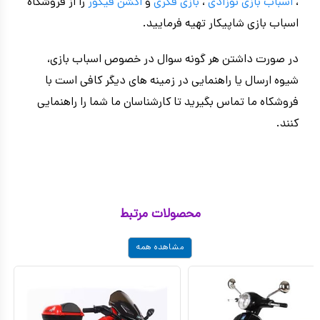
،
اسباب بازی نوزادی
،
بازی فکری
و
اکشن فیگور
را از فروشگاه
اسباب بازی شاپیکار تهیه فرمایید.
در صورت داشتن هر گونه سوال در خصوص اسباب بازی،
شیوه ارسال یا راهنمایی در زمینه های دیگر کافی است با
فروشکاه ما تماس بگیرید تا کارشناسان ما شما را راهنمایی
کنند.
محصولات مرتبط
مشاهده همه