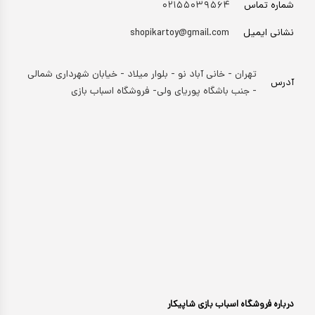
شماره تماس
۰۲۱۵۵۰۳۹۵۶۴
نشانی ایمیل
shopikartoy@gmail.com
تهران - خانی آباد نو - بلوار میلاد - خیابان شهرداری شمالی
آدرس
- جنب باشگاه پوریای ولی- فروشگاه اسباب بازی
درباره فروشگاه اسباب بازی شاپیکار