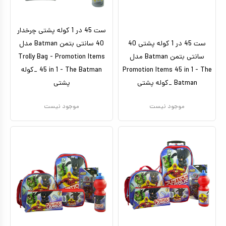
ست 45 در 1 کوله پشتی چرخدار
ست 45 در 1 کوله پشتی 40
40 سانتی بتمن Batman مدل
سانتی بتمن Batman مدل
Trolly Bag - Promotion Items
Promotion Items 45 in 1 - The
45 in 1 - The Batman _کوله
Batman _کوله پشتی
پشتی
موجود نیست
موجود نیست