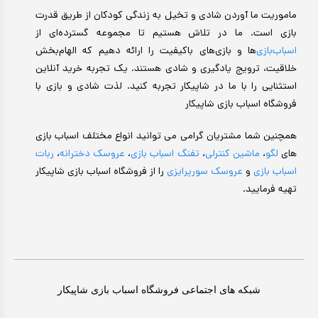
ماموریت ما آوردن شادی و تخیل به زندگی کودکان از طریق قدرت
بازی است. ما در تلاش هستیم تا مجموعه گسترده‌ای از
اسباب‌بازی‌
ها و بازی‌های باکیفیت را ارائه دهیم که الهام‌بخش
خلاقیت، ترویج یادگیری و شادی هستند. یک تجربه خرید آنلاین
استثنایی را با ما در شاپیکار تجربه کنید. لذت شادی و بازی با
فروشگاه اسباب بازی شاپیکار
همچنین شما مشتریان گرامی می توانید انواع مختلف اسباب بازی
های
لگو
،
ماشین کنترلی
،
تفنگ اسباب بازی
،
عروسک دخترانه
،
ربات
اسباب بازی
و
عروسک سورپرایزی
را از فروشگاه اسباب بازی شاپیکار
تهیه فرمایید.
شبکه های اجتماعی فروشگاه اسباب بازی شاپیکار