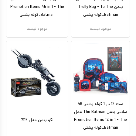
بتمن Trolly Bag - To The
Promotion Items 45 in 1 - The
Batman_کوله پشتی
Batman_کوله پشتی
موجود نیست
موجود نیست
ست 12 در 1 کوله پشتی 46
سانتی بتمن The Batman مدل
Promotion Items 12 in 1 - The
لگو بتمن مدل 7115
Batman_کوله پشتی