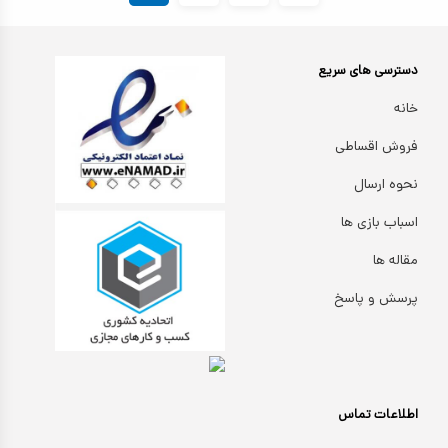
دسترسی های سریع
خانه
فروش اقساطی
نحوه ارسال
اسباب بازی ها
مقاله ها
پرسش و پاسخ
اطلاعات تماس