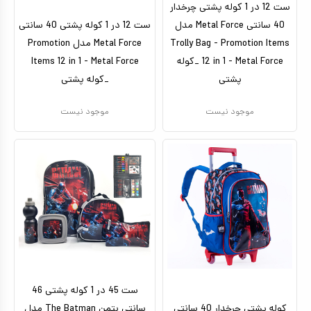
ست 12 در 1 کوله پشتی چرخدار
40 سانتی Metal Force مدل
ست 12 در 1 کوله پشتی 40 سانتی
Trolly Bag - Promotion Items
Metal Force مدل Promotion
12 in 1 - Metal Force _کوله
Items 12 in 1 - Metal Force
پشتی
_کوله پشتی
موجود نیست
موجود نیست
ست 45 در 1 کوله پشتی 46
کوله پشتی چرخدار 40 سانتی
سانتی بتمن The Batman مدل