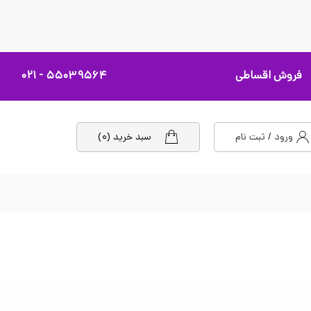
فروش اقساطی
۵۵۰۳۹۵۶۴ - ۰۲۱
ورود / ثبت نام
سبد خرید (۰)