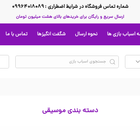
شماره تماس فروشگاه در شرایط اضطراری : ۰۹۹۶۴۰۱۸۰۸۹
ارسال سریع و رایگان برای خریدهای بالای هشت میلیون تومان
 اسباب بازی ها
نحوه ارسال
شگفت انگیزها
تماس با ما
دسته بندی موسیقی