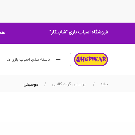
فروشگاه اسباب بازی
"شاپیکار"
همه
دسته بندی اسباب بازی ها
خانه
براساس گروه کالایی
موسیقی