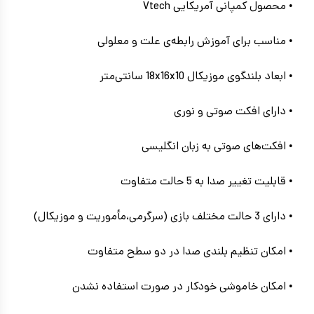
• محصول کمپانی آمریکایی Vtech
• مناسب برای آموزش رابطه‌ی علت و معلولی
• ابعاد بلندگوی موزیکال 18x16x10 سانتی‌متر
• دارای افکت صوتی و نوری
• افکت‌های صوتی به زبان انگلیسی
• قابلیت تغییر صدا به 5 حالت متفاوت
• دارای 3 حالت مختلف بازی (سرگرمی،مأموریت و موزیکال)
• امکان تنظیم بلندی صدا در دو سطح متفاوت
• امکان خاموشی خودکار در صورت استفاده نشدن