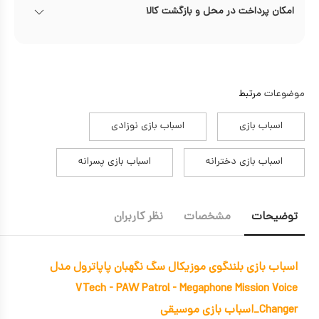
امکان پرداخت در محل و بازگشت کالا
موضوعات
مرتبط
اسباب بازی
اسباب بازی نوزادی
اسباب بازی دخترانه
اسباب بازی پسرانه
توضیحات
مشخصات
نظر کاربران
اسباب بازی بلندگوی موزیکال سگ نگهبان پاپاترول مدل
VTech - PAW Patrol - Megaphone Mission Voice
Changer_اسباب بازی موسیقی