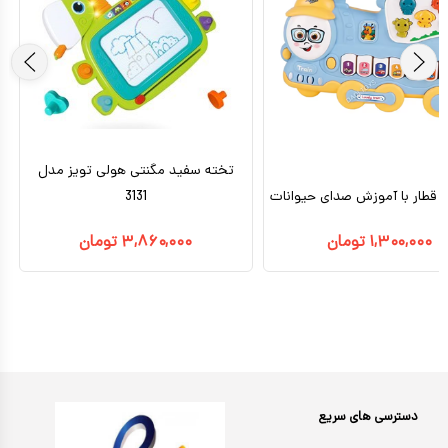
تخته سفید مگنتی هولی تویز مدل
 قطار با آموزش صدای حیوانات
3131
۱,۳۰۰,۰۰۰
تومان
۳,۸۶۰,۰۰۰
تومان
دسترسی های سریع