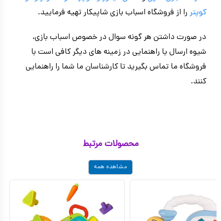
کوپتر
را از فروشگاه اسباب بازی شاپیکار تهیه فرمایید.
در صورت داشتن هر گونه سوال در خصوص اسباب بازی،
شیوه ارسال یا راهنمایی در زمینه های دیگر کافی است با
فروشگاه ما تماس بگیرید تا کارشناسان ما شما را راهنمایی
کنند.
محصولات مرتبط
مشاهده همه