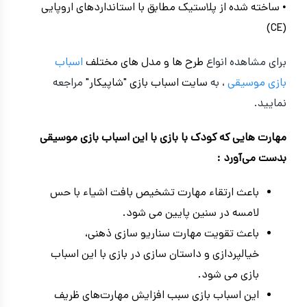
• ساخته شده از پلاستیک مطابق با استانداردهای اروپایی
(CE)
برای مشاهده انواع
طرح ها و مدل های مختلف
اسباب
بازی موسیقی
، به
سایت اسباب بازی "شاپیکار"
مراجعه
نمایید.
مهارت‌ هایی که کودک با بازی با این اسباب بازی موسیقی
بدست می‌آورد :
باعث ارتقاء مهارت تشخیص بافت اشیاء با حس
لامسه در سنین پایین می شود.
باعث تقویت مهارت سناریو سازی ذهنی،
خیالپردازی و داستان سازی در بازی با این اسباب
بازی می شود.
این اسباب بازی سبب افزایش مهارت‌های ظریف