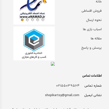
خانه
فروش اقساطی
نحوه ارسال
اسباب بازی ها
مقاله ها
پرسش و پاسخ
اطلاعات تماس
شماره تماس
۰۲۱۵۵۰۳۹۵۶۴
نشانی ایمیل
shopikartoy@gmail.com