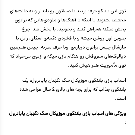
توی این بلندگو حرف بزنید تا صداتون رو بلندتر و به حالت‌های
مختلف بشنوید یا اینکه با آهنگ‌ها و ملودی‌هایی که براتون
پخش میکنه همراهی کنید و بخونید. با پخش صدا چراغ
جلویی اون روشن میشه و با فشردن دکمه‌ی اسکای، رابل یا
مارشال چیس براتون درباره‌ی اونا حرف میزنه. چیس‌ همچنین
دیالوگ‌های معروفش رو هنگام بازی میگه و ازتون می‌خواد که
توی مأموریت همراهیش کنید.
اسباب بازی بلندگوی موزیکال سگ نگهبان پاپاترول، یک
بلندگوی جذاب که برای بچه های بالای 2 سال طراحی شده
است.
ویژگی های اسباب بازی بلندگوی موزیکال سگ نگهبان پاپاترول
: