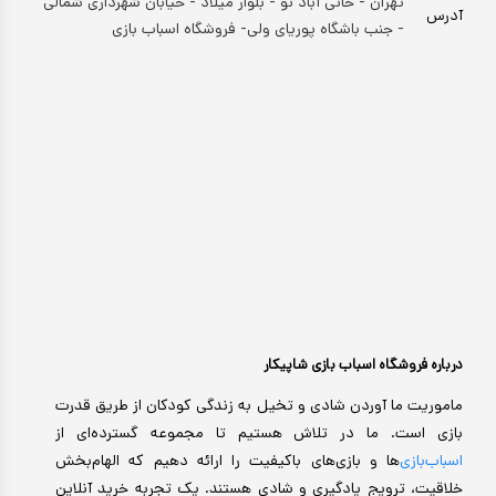
تهران - خانی آباد نو - بلوار میلاد - خیابان شهرداری شمالی
آدرس
- جنب باشگاه پوریای ولی- فروشگاه اسباب بازی
درباره فروشگاه اسباب بازی شاپیکار
ماموریت ما آوردن شادی و تخیل به زندگی کودکان از طریق قدرت
بازی است. ما در تلاش هستیم تا مجموعه گسترده‌ای از
اسباب‌بازی‌
ها و بازی‌های باکیفیت را ارائه دهیم که الهام‌بخش
خلاقیت، ترویج یادگیری و شادی هستند. یک تجربه خرید آنلاین