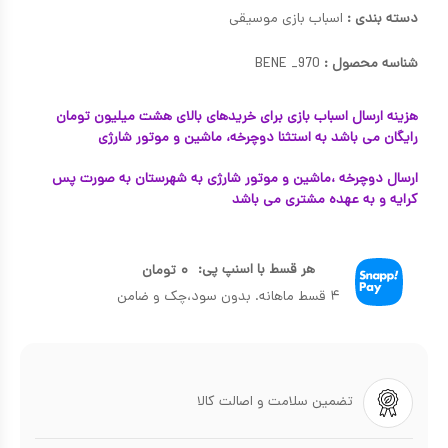
دسته بندی :
اسباب بازی موسیقی
شناسه محصول :
BENE _970
هزینه ارسال اسباب بازی برای خریدهای بالای هشت میلیون تومان
رایگان می باشد به استثنا دوچرخه، ماشین و موتور شارژی
ارسال دوچرخه ،ماشین و موتور شارژی به شهرستان به صورت پس
کرایه و به عهده مشتری می باشد
هر قسط با اسنپ پی:
۰
تومان
۴ قسط ماهانه. بدون سود،چک و ضامن
تضمین سلامت و اصالت کالا