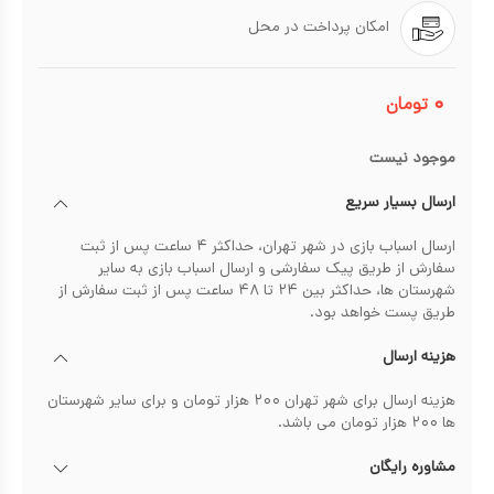
امکان پرداخت در محل
۰
تومان
موجود نیست
ارسال بسیار سریع
ارسال اسباب بازی در شهر تهران، حداکثر ۴ ساعت پس از ثبت
سفارش از طریق پیک سفارشی و ارسال اسباب بازی به سایر
شهرستان ها، حداکثر بین ۲۴ تا ۴۸ ساعت پس از ثبت سفارش از
طریق پست خواهد بود.
هزینه ارسال
هزینه ارسال برای شهر تهران ۲۰۰ هزار تومان و برای سایر شهرستان
ها ۲۰۰ هزار تومان می باشد.
مشاوره رایگان