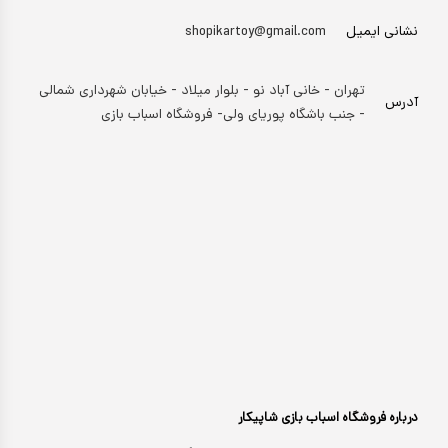
نشانی ایمیل
shopikartoy@gmail.com
تهران - خانی آباد نو - بلوار میلاد - خیابان شهرداری شمالی
آدرس
- جنب باشگاه پوریای ولی- فروشگاه اسباب بازی
درباره فروشگاه اسباب بازی شاپیکار