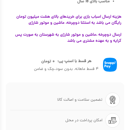
مناسب بالای 18 سال
هزینه ارسال اسباب بازی برای خریدهای بالای هشت میلیون تومان
رایگان می باشد به استثنا دوچرخه، ماشین و موتور شارژی
ارسال دوچرخه ،ماشین و موتور شارژی به شهرستان به صورت پس
کرایه و به عهده مشتری می باشد
هر قسط با اسنپ پی:
۰
تومان
۴ قسط ماهانه. بدون سود،چک و ضامن
تضمین سلامت و اصالت کالا
امکان پرداخت در محل