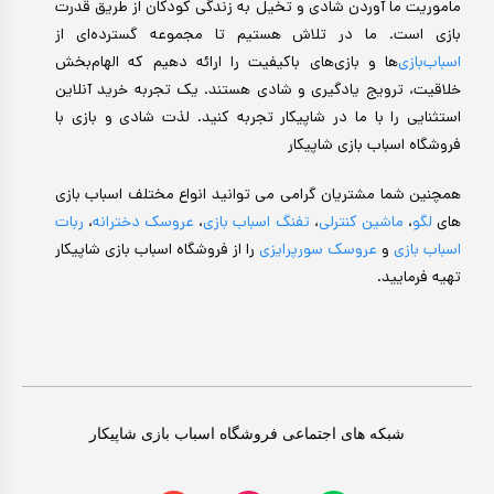
ماموریت ما آوردن شادی و تخیل به زندگی کودکان از طریق قدرت
بازی است. ما در تلاش هستیم تا مجموعه گسترده‌ای از
اسباب‌بازی‌
ها و بازی‌های باکیفیت را ارائه دهیم که الهام‌بخش
خلاقیت، ترویج یادگیری و شادی هستند. یک تجربه خرید آنلاین
استثنایی را با ما در شاپیکار تجربه کنید. لذت شادی و بازی با
فروشگاه اسباب بازی شاپیکار
همچنین شما مشتریان گرامی می توانید انواع مختلف اسباب بازی
های
لگو
،
ماشین کنترلی
،
تفنگ اسباب بازی
،
عروسک دخترانه
،
ربات
اسباب بازی
و
عروسک سورپرایزی
را از فروشگاه اسباب بازی شاپیکار
تهیه فرمایید.
شبکه های اجتماعی فروشگاه اسباب بازی شاپیکار