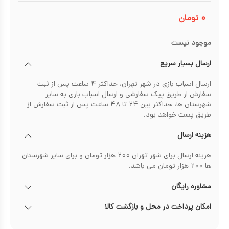
۰
تومان
موجود نیست
ارسال بسیار سریع
ارسال اسباب بازی در شهر تهران، حداکثر ۴ ساعت پس از ثبت
سفارش از طریق پیک سفارشی و ارسال اسباب بازی به سایر
شهرستان ها، حداکثر بین ۲۴ تا ۴۸ ساعت پس از ثبت سفارش از
طریق پست خواهد بود.
هزینه ارسال
هزینه ارسال برای شهر تهران ۲۰۰ هزار تومان و برای سایر شهرستان
ها ۲۰۰ هزار تومان می باشد.
مشاوره رایگان
امکان پرداخت در محل و بازگشت کالا