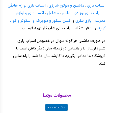
اسباب بازی
،
ماشین و موتور شارژی
،
اسباب بازی
لوازم خانگی
،
اسباب بازی نوزادی
،
علمی
،
مشاغل
،
اکسسوری و لوازم
مدرسه
،
بازی فکری
و
اکشن فیگور و
دوچرخه
و اسکوتر و کواد
کوپتر
را از فروشگاه اسباب بازی شاپیکار تهیه فرمایید.
در صورت داشتن هر گونه سوال در خصوص اسباب بازی،
شیوه ارسال یا راهنمایی در زمینه های دیگر کافی است با
فروشگاه ما تماس بگیرید تا کارشناسان ما شما را راهنمایی
کنند.
محصولات مرتبط
مشاهده همه