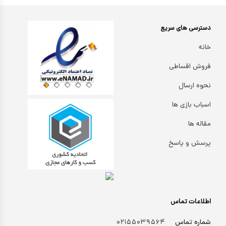
دسترسی های سریع
خانه
فروش اقساطی
نحوه ارسال
اسباب بازی ها
مقاله ها
پرسش و پاسخ
اطلاعات تماس
شماره تماس
۰۲۱۵۵۰۳۹۵۶۴