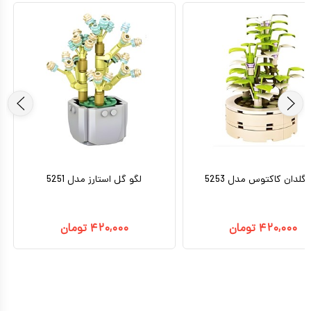
 گلدان کاکتوس مدل 5253
لگو گل استارز مدل 5251
۴۲۰,۰۰۰
تومان
۴۲۰,۰۰۰
تومان