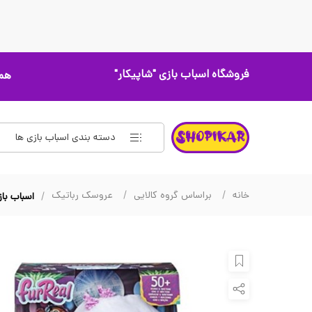
فروشگاه اسباب بازی
"شاپیکار"
همه
دسته بندی اسباب بازی ها
خانه
براساس گروه کالایی
عروسک رباتیک
اسباب بازی عروسک