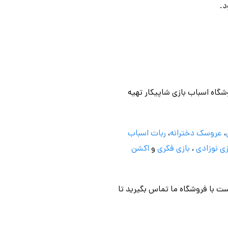
د.
وشگاه اسباب بازی شاپیکار تهیه
،
عروسک دخترانه
،
ربات اسباب
ی نوزادی
،
بازی فکری
و
اکشن
ت با فروشگاه ما تماس بگیرید تا