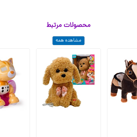
محصولات مرتبط
مشاهده همه