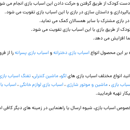
ست کودک از طریق گرفتن و حرکت دادن این اسباب بازی انجام می شو
لپردازی و داستان سازی در بازی با این اسباب بازی تقویت می شود.
ر بازی مشترک با سایر همسالان کمک می نماید.
دک از طریق بازی با این اسباب بازی تقویت می شود.
ما افزایش می دهد.
 بر این محصول انواع
اسباب بازی دخترانه
و
اسباب بازی پسرانه
را از فر
نید انواع مختلف اسباب بازی های
لگو
،
ماشین کنترلی
،
تفنگ اسباب بازی
باب بازی
،
ماشین و موتور شارژی
،
اسباب بازی
لوازم خانگی
،
اسباب باز
کار تهیه فرمایید.
وص اسباب بازی، شیوه ارسال یا راهنمایی در زمینه های دیگر کافی اس