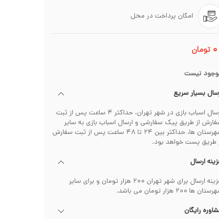
امکان پرداخت در محل
۰
تومان
وجود نیست
سال بسیار سریع
ارسال اسباب بازی در شهر تهران، حداکثر ۴ ساعت پس از ثبت
ارش از طریق پیک سفارشی و ارسال اسباب بازی به سایر
شهرستان ها، حداکثر بین ۲۴ تا ۴۸ ساعت پس از ثبت سفارش
 طریق پست خواهد بود.
ینه ارسال
هزینه ارسال برای شهر تهران ۲۰۰ هزار تومان و برای سایر
تان ها ۲۰۰ هزار تومان می باشد.
اوره رایگان