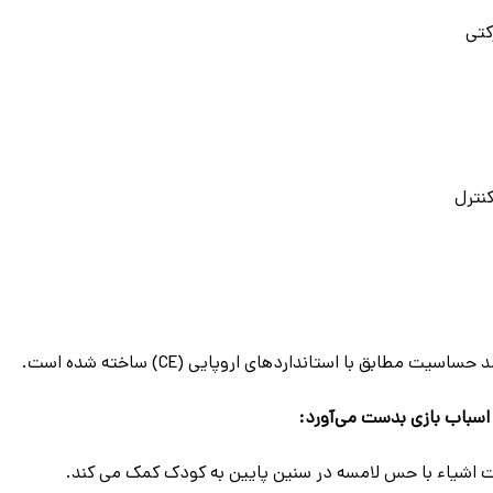
کنترل
 مطابق با استانداردهای اروپایی (CE) ساخته شده است.
 اسباب بازی بدست می‌آورد:
 اشیاء با حس لامسه در سنین پایین به کودک کمک می کند.