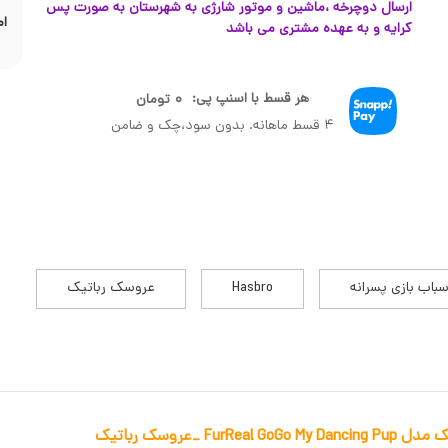
ارسال دوچرخه ،ماشین و موتور شارژی به شهرستان به صورت پس
ام
کرایه و به عهده مشتری می باشد
هر قسط با اسنپ پی:
۰
تومان
۴ قسط ماهانه. بدون سود،چک و ضامن
سباب بازی پسرانه
Hasbro
عروسک رباتیک
 _عروسک رباتیک