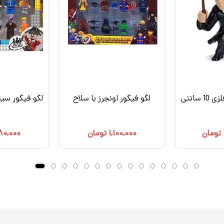
 سانتی
لگو فیگور اونجرز با سلاح
لگو فیگور سیتی م
تومان
۱,۱۰۰,۰۰۰
تومان
۰,۰۰۰