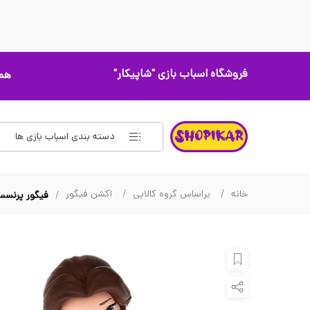
فروشگاه اسباب بازی
"شاپیکار"
همه
دسته بندی اسباب بازی ها
خانه
براساس گروه کالایی
اکشن فیگور
فیگور پرنسس بل 