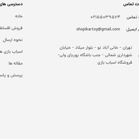
ات تماس
دسترسی های
خانه
 تماس
۰۲۱۵۵۰۳۹۵۶۴
فروش اقساط
 ایمیل
shopikartoy@gmail.com
نحوه ارسال
تهران - خانی آباد نو - بلوار میلاد - خیابان
اسباب بازی ها
شهرداری شمالی - جنب باشگاه پوریای ولی-
فروشگاه اسباب بازی
مقاله ها
پرسش و پاس