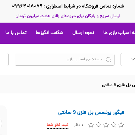
شماره تماس فروشگاه در شرایط اضطراری : ۰۹۹۶۴۰۱۸۰۸۹
ارسال سریع و رایگان برای خریدهای بالای هشت میلیون تومان
 اسباب بازی ها
نحوه ارسال
شگفت انگیزها
تماس با ما
فلزی 9 سانتی
فیگور پرنسس بل فلزی 9 سانتی
۰ نظر
ثبت نظر شما