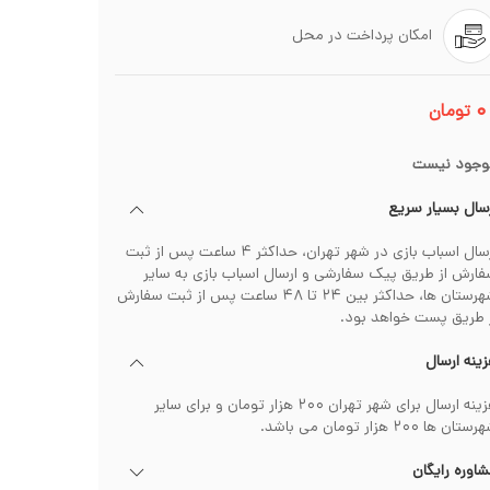
امکان پرداخت در محل
۰
تومان
وجود نیست
سال بسیار سریع
ارسال اسباب بازی در شهر تهران، حداکثر ۴ ساعت پس از ثبت
ارش از طریق پیک سفارشی و ارسال اسباب بازی به سایر
شهرستان ها، حداکثر بین ۲۴ تا ۴۸ ساعت پس از ثبت سفارش
 طریق پست خواهد بود.
ینه ارسال
هزینه ارسال برای شهر تهران ۲۰۰ هزار تومان و برای سایر
تان ها ۲۰۰ هزار تومان می باشد.
اوره رایگان