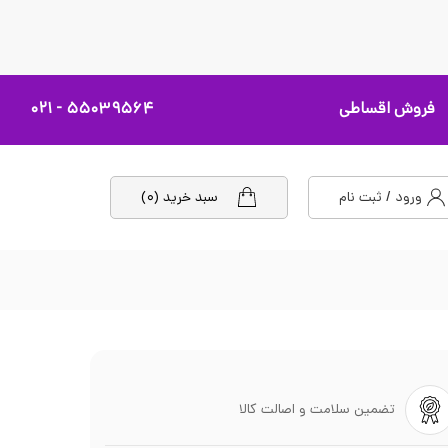
فروش اقساطی
۵۵۰۳۹۵۶۴ - ۰۲۱
ورود / ثبت نام
سبد خرید (۰)
تضمین سلامت و اصالت کالا