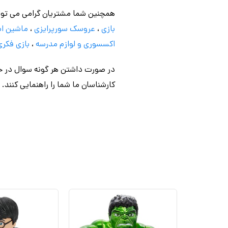
همچنین شما مشتریان گرامی می توا
بازی
،
عروسک سورپرایزی
،
ماشین اس
اکسسوری و لوازم مدرسه
،
بازی فکری
در صورت داشتن هر گونه سوال در خص
کارشناسان ما شما را راهنمایی کنند.