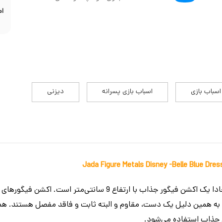
ام
اسباب بازی
اسباب بازی پسرانه
دیزنی
اکشن فیگور فلزی پرنسس بل برند جادا یک اکشن فیگور جذاب با ارتفا
. به همین دلیل یک دست، مقاوم و البته ثابت و فاقد مفصل هستند. ه
ی جذاب استفاده می‌شود.