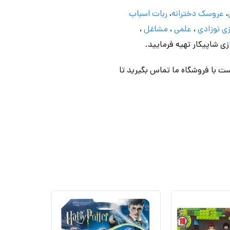
،
عروسک دخترانه
،
ربات اسباب
ی نوزادی
،
علمی
،
مشاغل
،
ازی شاپیکار تهیه فرمایید.
ت با فروشگاه ما تماس بگیرید تا