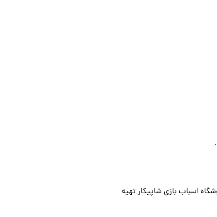
وشگاه اسباب بازی شاپیکار تهیه