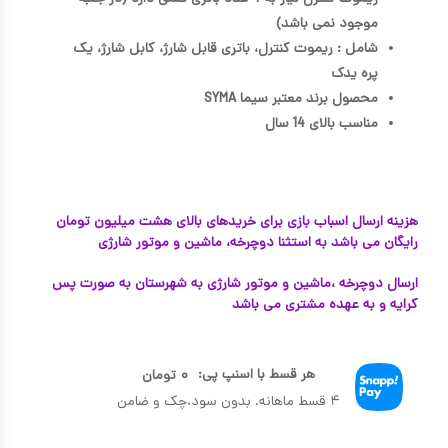
موجود نمی باشد)
شامل : ریموت کنترل، باتری قابل شارژ، کابل شارژ، یک
پره یدک
محصول برند معتبر سیما SYMA
مناسب بالای 14 سال
هزینه ارسال اسباب بازی برای خریدهای بالای هشت میلیون تومان
رایگان می باشد به استثنا دوچرخه، ماشین و موتور شارژی
ارسال دوچرخه ،ماشین و موتور شارژی به شهرستان به صورت پس
کرایه و به عهده مشتری می باشد
هر قسط با اسنپ پی:
۰
تومان
۴ قسط ماهانه. بدون سود،چک و ضامن