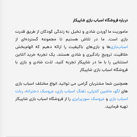
درباره فروشگاه اسباب بازی شاپیکار
ماموریت ما آوردن شادی و تخیل به زندگی کودکان از طریق قدرت
بازی است. ما در تلاش هستیم تا مجموعه گسترده‌ای از
اسباب‌بازی‌
ها و بازی‌های باکیفیت را ارائه دهیم که الهام‌بخش
خلاقیت، ترویج یادگیری و شادی هستند. یک تجربه خرید آنلاین
استثنایی را با ما در شاپیکار تجربه کنید. لذت شادی و بازی با
فروشگاه اسباب بازی شاپیکار
همچنین شما مشتریان گرامی می توانید انواع مختلف اسباب بازی
های
لگو
،
ماشین کنترلی
،
تفنگ اسباب بازی
،
عروسک دخترانه
،
ربات
اسباب بازی
و
عروسک سورپرایزی
را از فروشگاه اسباب بازی شاپیکار
تهیه فرمایید.