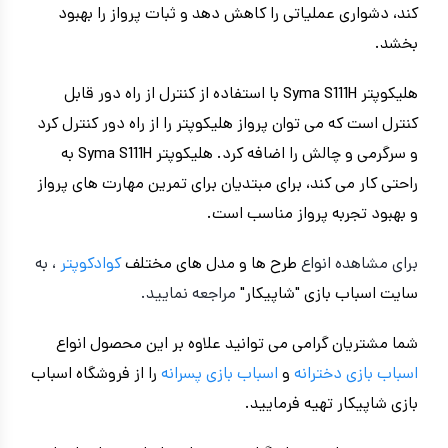
کند، دشواری عملیاتی را کاهش دهد و ثبات پرواز را بهبود
بخشد.
هلیکوپتر Syma S111H با استفاده از کنترل از راه دور قابل
کنترل است که می توان پرواز هلیکوپتر را از راه دور کنترل کرد
و سرگرمی و چالش را اضافه کرد. هلیکوپتر Syma S111H به
راحتی کار می کند، برای مبتدیان برای تمرین مهارت های پرواز
و بهبود تجربه پرواز مناسب است.
برای مشاهده انواع
طرح ها و مدل های مختلف
کوادکوپتر
، به
سایت اسباب بازی "شاپیکار"
مراجعه نمایید.
شما مشتریان گرامی می توانید علاوه بر این محصول انواع
اسباب بازی دخترانه
و
اسباب بازی پسرانه
را از فروشگاه اسباب
بازی شاپیکار تهیه فرمایید.