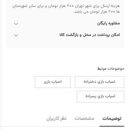
هزینه ارسال برای شهر تهران ۲۰۰ هزار تومان و برای سایر شهرستان
ها ۲۰۰ هزار تومان می باشد.
مشاوره رایگان
امکان پرداخت در محل و بازگشت کالا
موضوعات
مرتبط
اسباب بازی دخترانه
اسباب بازی
اسباب بازی پسرانه
توضیحات
مشخصات
نظر کاربران