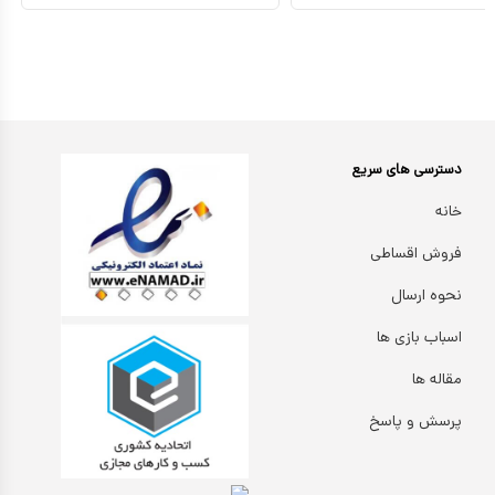
دسترسی های سریع
خانه
فروش اقساطی
نحوه ارسال
اسباب بازی ها
مقاله ها
پرسش و پاسخ