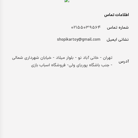
اطلاعات تماس
شماره تماس
۰۲۱۵۵۰۳۹۵۶۴
نشانی ایمیل
shopikartoy@gmail.com
تهران - خانی آباد نو - بلوار میلاد - خیابان شهرداری شمالی
آدرس
- جنب باشگاه پوریای ولی- فروشگاه اسباب بازی