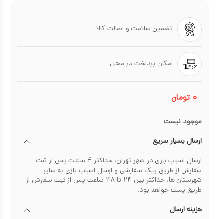
تضمین سلامت و اصالت کالا
امکان پرداخت در محل
۰
تومان
موجود نیست
ارسال بسیار سریع
ارسال اسباب بازی در شهر تهران، حداکثر ۴ ساعت پس از ثبت
سفارش از طریق پیک سفارشی و ارسال اسباب بازی به سایر
شهرستان ها، حداکثر بین ۲۴ تا ۴۸ ساعت پس از ثبت سفارش از
طریق پست خواهد بود.
هزینه ارسال