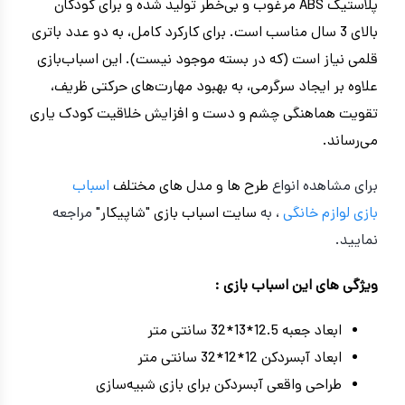
پلاستیک ABS مرغوب و بی‌خطر تولید شده و برای کودکان
بالای 3 سال مناسب است. برای کارکرد کامل، به دو عدد باتری
قلمی نیاز است (که در بسته موجود نیست). این اسباب‌بازی
علاوه بر ایجاد سرگرمی، به بهبود مهارت‌های حرکتی ظریف،
تقویت هماهنگی چشم و دست و افزایش خلاقیت کودک یاری
می‌رساند.
برای مشاهده انواع
طرح ها و مدل های مختلف
اسباب
بازی
لوازم خانگی
، به
سایت اسباب بازی "شاپیکار"
مراجعه
نمایید.
ویژگی های این اسباب بازی :
ابعاد جعبه 12.5*13*32 سانتی متر
ابعاد آبسردکن 12*12*32 سانتی متر
طراحی واقعی آبسردکن برای بازی شبیه‌سازی