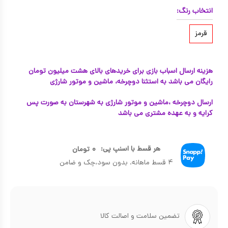
انتخاب رنگ:
قرمز
هزینه ارسال اسباب بازی برای خریدهای بالای هشت میلیون تومان
رایگان می باشد به استثنا دوچرخه، ماشین و موتور شارژی
ارسال دوچرخه ،ماشین و موتور شارژی به شهرستان به صورت پس
کرایه و به عهده مشتری می باشد
هر قسط با اسنپ پی:
۰
تومان
۴ قسط ماهانه. بدون سود،چک و ضامن
تضمین سلامت و اصالت کالا