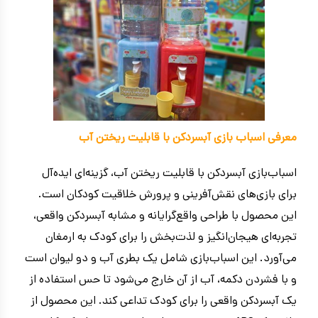
معرفی اسباب بازی آبسردکن با قابلیت ریختن آب
اسباب‌بازی آبسردکن با قابلیت ریختن آب، گزینه‌ای ایده‌آل
برای بازی‌های نقش‌آفرینی و پرورش خلاقیت کودکان است.
این محصول با طراحی واقع‌گرایانه و مشابه آبسردکن واقعی،
تجربه‌ای هیجان‌انگیز و لذت‌بخش را برای کودک به ارمغان
می‌آورد. این اسباب‌بازی شامل یک بطری آب و دو لیوان است
و با فشردن دکمه، آب از آن خارج می‌شود تا حس استفاده از
یک آبسردکن واقعی را برای کودک تداعی کند. این محصول از