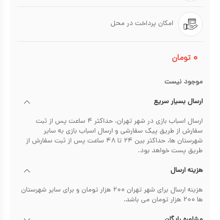
امکان پرداخت در محل
۰
تومان
موجود نیست
ارسال بسیار سریع
ارسال اسباب بازی در شهر تهران، حداکثر ۴ ساعت پس از ثبت
سفارش از طریق پیک سفارشی و ارسال اسباب بازی به سایر
شهرستان ها، حداکثر بین ۲۴ تا ۴۸ ساعت پس از ثبت سفارش از
طریق پست خواهد بود.
هزینه ارسال
هزینه ارسال برای شهر تهران ۲۰۰ هزار تومان و برای سایر شهرستان
ها ۲۰۰ هزار تومان می باشد.
مشاوره رایگان