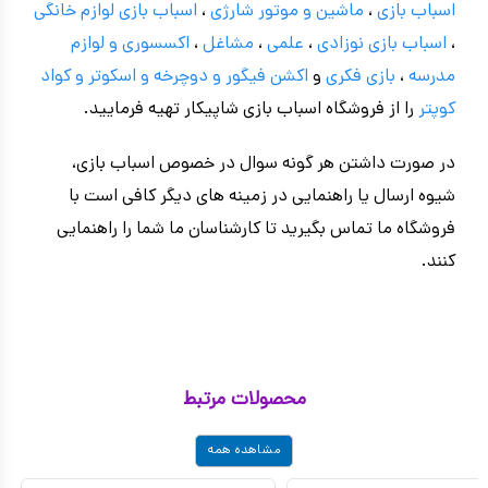
اسباب بازی
،
ماشین و موتور شارژی
،
اسباب بازی
لوازم خانگی
،
اسباب بازی نوزادی
،
علمی
،
مشاغل
،
اکسسوری و لوازم
مدرسه
،
بازی فکری
و
اکشن فیگور و
دوچرخه
و اسکوتر و کواد
کوپتر
را از فروشگاه اسباب بازی شاپیکار تهیه فرمایید.
در صورت داشتن هر گونه سوال در خصوص اسباب بازی،
شیوه ارسال یا راهنمایی در زمینه های دیگر کافی است با
فروشگاه ما تماس بگیرید تا کارشناسان ما شما را راهنمایی
کنند.
محصولات مرتبط
مشاهده همه