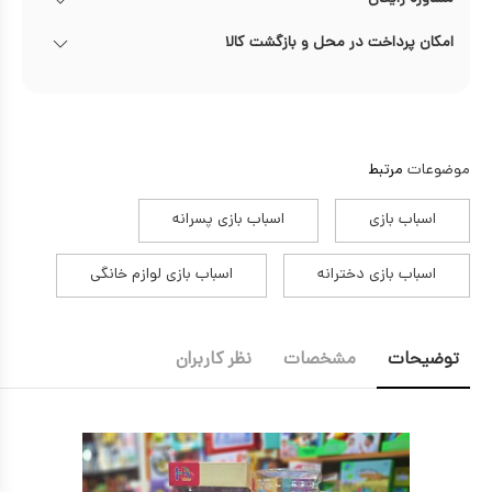
امکان پرداخت در محل و بازگشت کالا
موضوعات
مرتبط
اسباب بازی
اسباب بازی پسرانه
اسباب بازی دخترانه
اسباب بازی لوازم خانگی
توضیحات
مشخصات
نظر کاربران