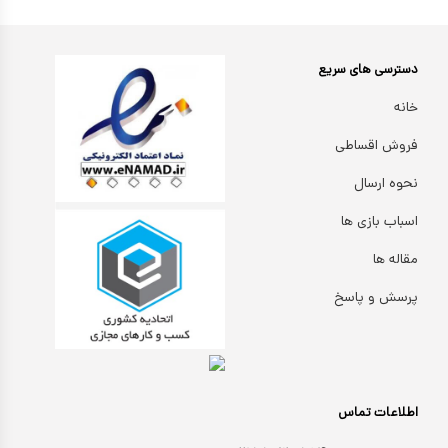
دسترسی های سریع
خانه
فروش اقساطی
نحوه ارسال
اسباب بازی ها
مقاله ها
پرسش و پاسخ
اطلاعات تماس