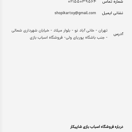
شماره تماس
۰۲۱۵۵۰۳۹۵۶۴
نشانی ایمیل
shopikartoy@gmail.com
تهران - خانی آباد نو - بلوار میلاد - خیابان شهرداری شمالی
آدرس
- جنب باشگاه پوریای ولی- فروشگاه اسباب بازی
درباره فروشگاه اسباب بازی شاپیکار