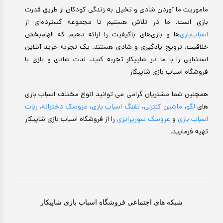
ماموریت ما آوردن شادی و تخیل به زندگی کودکان از طریق قدرت
بازی است. ما در تلاش هستیم تا مجموعه گسترده‌ای از
اسباب‌بازی‌
ها و بازی‌های باکیفیت را ارائه دهیم که الهام‌بخش
خلاقیت، ترویج یادگیری و شادی هستند. یک تجربه خرید آنلاین
استثنایی را با ما در شاپیکار تجربه کنید. لذت شادی و بازی با
فروشگاه اسباب بازی شاپیکار
همچنین شما مشتریان گرامی می توانید انواع مختلف اسباب بازی
های
لگو
،
ماشین کنترلی
،
تفنگ اسباب بازی
،
عروسک دخترانه
،
ربات
اسباب بازی
و
عروسک سورپرایزی
را از فروشگاه اسباب بازی شاپیکار
تهیه فرمایید.
شبکه های اجتماعی فروشگاه اسباب بازی شاپیکار