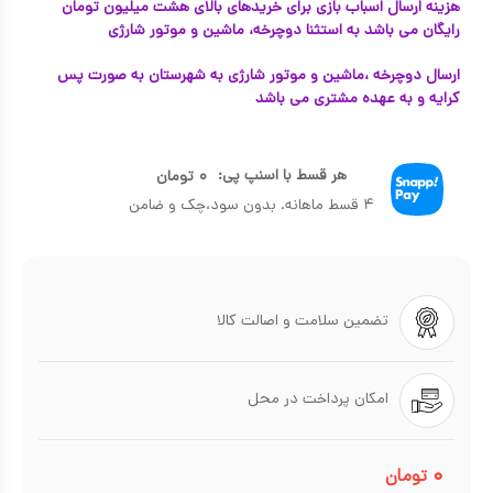
هزینه ارسال اسباب بازی برای خریدهای بالای هشت میلیون تومان
رایگان می باشد به استثنا دوچرخه، ماشین و موتور شارژی
ارسال دوچرخه ،ماشین و موتور شارژی به شهرستان به صورت پس
کرایه و به عهده مشتری می باشد
هر قسط با اسنپ پی:
۰
تومان
۴ قسط ماهانه. بدون سود،چک و ضامن
تضمین سلامت و اصالت کالا
امکان پرداخت در محل
۰
تومان