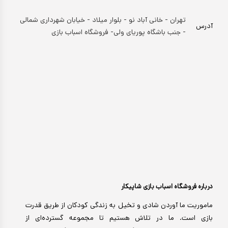
تهران - خانی آباد نو - بلوار میلاد - خیابان شهرداری شمالی
آدرس
- جنب باشگاه پوریای ولی- فروشگاه اسباب بازی
درباره فروشگاه اسباب بازی شاپیکار
ماموریت ما آوردن شادی و تخیل به زندگی کودکان از طریق قدرت
بازی است. ما در تلاش هستیم تا مجموعه گسترده‌ای از