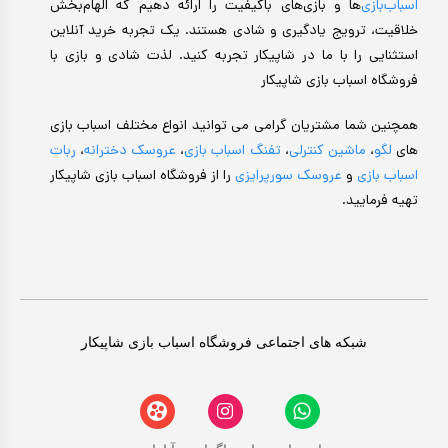
اسباب‌بازی‌
ها و بازی‌های باکیفیت را ارائه دهیم که الهام‌بخش
خلاقیت، ترویج یادگیری و شادی هستند. یک تجربه خرید آنلاین
استثنایی را با ما در شاپیکار تجربه کنید. لذت شادی و بازی با
فروشگاه اسباب بازی شاپیکار
همچنین شما مشتریان گرامی می توانید انواع مختلف اسباب بازی
های
لگو
،
ماشین کنترلی
،
تفنگ اسباب بازی
،
عروسک دخترانه
،
ربات
اسباب بازی
و
عروسک سورپرایزی
را از فروشگاه اسباب بازی شاپیکار
تهیه فرمایید.
شبکه های اجتماعی فروشگاه اسباب بازی شاپیکار