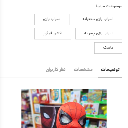
موضوعات
مرتبط
اسباب بازی دخترانه
اسباب بازی
اسباب بازی پسرانه
اکشن فیگور
ماسک
توضیحات
مشخصات
نظر کاربران