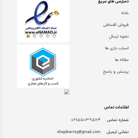
دسترسی های سریع
خانه
فروش اقساطی
نحوه ارسال
اسباب بازی ها
مقاله ها
پرسش و پاسخ
اطلاعات تماس
شماره تماس
۰۲۱۵۵۰۳۹۵۶۴
نشانی ایمیل
shopikartoy@gmail.com