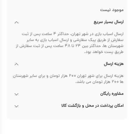
موجود نیست
ارسال بسیار سریع
ارسال اسباب بازی در شهر تهران، حداکثر ۴ ساعت پس از ثبت
سفارش از طریق پیک سفارشی و ارسال اسباب بازی به سایر
شهرستان ها، حداکثر بین ۲۴ تا ۴۸ ساعت پس از ثبت سفارش از
طریق پست خواهد بود.
هزینه ارسال
هزینه ارسال برای شهر تهران ۲۰۰ هزار تومان و برای سایر شهرستان
ها ۲۰۰ هزار تومان می باشد.
مشاوره رایگان
امکان پرداخت در محل و بازگشت کالا