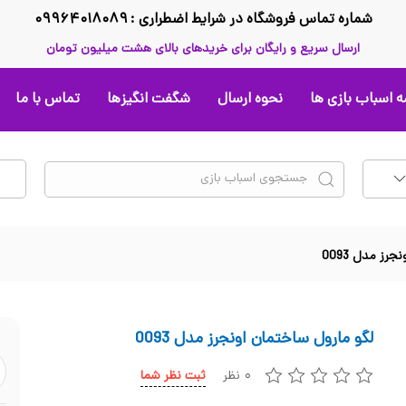
شماره تماس فروشگاه در شرایط اضطراری : ۰۹۹۶۴۰۱۸۰۸۹
ارسال سریع و رایگان برای خریدهای بالای هشت میلیون تومان
 اسباب بازی ها
نحوه ارسال
شگفت انگیزها
تماس با ما
رز مدل 0093
لگو مارول ساختمان اونجرز مدل 0093
۰ نظر
ثبت نظر شما