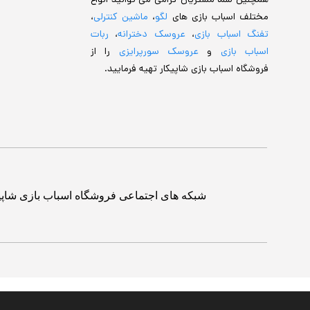
همچنین شما مشتریان گرامی می توانید انواع
مختلف اسباب بازی های
لگو
،
ماشین کنترلی
،
تفنگ اسباب بازی
،
عروسک دخترانه
،
ربات
اسباب بازی
و
عروسک سورپرایزی
را از
فروشگاه اسباب بازی شاپیکار تهیه فرمایید.
شبکه های اجتماعی فروشگاه اسباب بازی شاپی