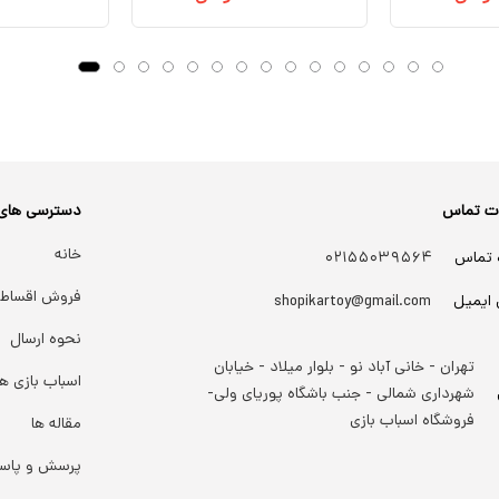
ات تماس
دسترسی های
خانه
 تماس
۰۲۱۵۵۰۳۹۵۶۴
فروش اقساط
 ایمیل
shopikartoy@gmail.com
نحوه ارسال
تهران - خانی آباد نو - بلوار میلاد - خیابان
اسباب بازی ها
شهرداری شمالی - جنب باشگاه پوریای ولی-
فروشگاه اسباب بازی
مقاله ها
پرسش و پاس