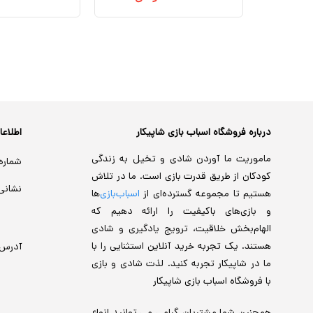
درباره فروشگاه اسباب بازی شاپیکار
اطلاع
ماموریت ما آوردن شادی و تخیل به زندگی
شماره
کودکان از طریق قدرت بازی است. ما در تلاش
نشانی
هستیم تا مجموعه گسترده‌ای از
اسباب‌بازی‌
ها
و بازی‌های باکیفیت را ارائه دهیم که
الهام‌بخش خلاقیت، ترویج یادگیری و شادی
هستند. یک تجربه خرید آنلاین استثنایی را با
آدرس
ما در شاپیکار تجربه کنید. لذت شادی و بازی
با فروشگاه اسباب بازی شاپیکار