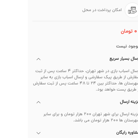
امکان پرداخت در محل
۰
تومان
وجود نیست
سال بسیار سریع
ارسال اسباب بازی در شهر تهران، حداکثر ۴ ساعت پس از ثبت
ارش از طریق پیک سفارشی و ارسال اسباب بازی به سایر
شهرستان ها، حداکثر بین ۲۴ تا ۴۸ ساعت پس از ثبت سفارش
 طریق پست خواهد بود.
ینه ارسال
هزینه ارسال برای شهر تهران ۲۰۰ هزار تومان و برای سایر
تان ها ۲۰۰ هزار تومان می باشد.
اوره رایگان