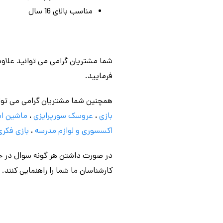
مناسب بالای 16 سال
شما مشتریان گرامی می توانید علاوه
فرمایید.
همچنین شما مشتریان گرامی می توا
بازی
،
عروسک سورپرایزی
،
ماشین اس
اکسسوری و لوازم مدرسه
،
بازی فکری
در صورت داشتن هر گونه سوال در خص
کارشناسان ما شما را راهنمایی کنند.