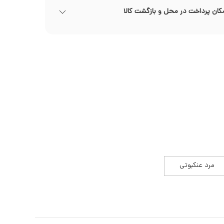
کان پرداخت در محل و بازگشت کالا
مرد عنکبوتی