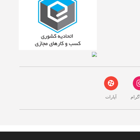
اگرام
آپارات