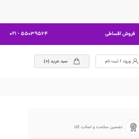
فروش اقساطی
۵۵۰۳۹۵۶۴ - ۰۲۱
ورود / ثبت نام
سبد خرید (۰)
تضمین سلامت و اصالت کالا