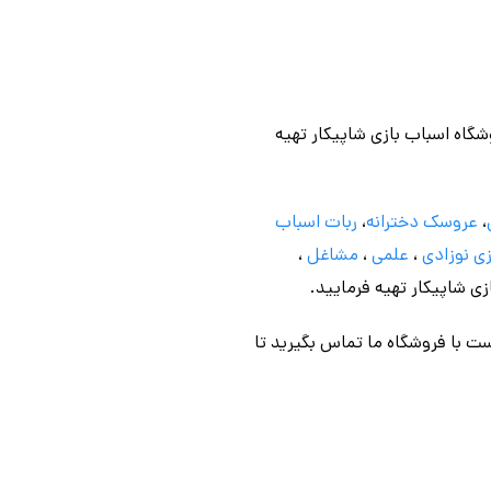
وشگاه اسباب بازی شاپیکار تهیه
،
عروسک دخترانه
،
ربات اسباب
ی نوزادی
،
علمی
،
مشاغل
،
ازی شاپیکار تهیه فرمایید.
ت با فروشگاه ما تماس بگیرید تا