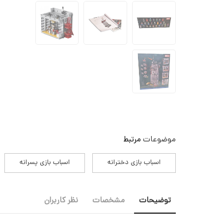
موضوعات
مرتبط
اسباب بازی دخترانه
اسباب بازی پسرانه
توضیحات
مشخصات
نظر کاربران