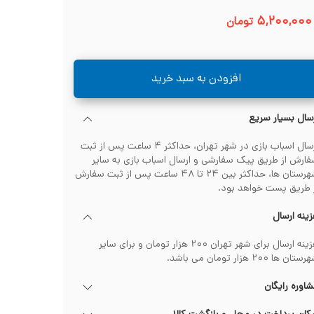
۵,۲۰۰,۰۰۰
تومان
افزودن به سبد خرید
سال بسیار سریع
ارسال اسباب بازی در شهر تهران، حداکثر ۴ ساعت پس از ثبت
ارش از طریق پیک سفارشی و ارسال اسباب بازی به سایر
شهرستان ها، حداکثر بین ۲۴ تا ۴۸ ساعت پس از ثبت سفارش
 طریق پست خواهد بود.
ینه ارسال
هزینه ارسال برای شهر تهران ۲۰۰ هزار تومان و برای سایر
تان ها ۲۰۰ هزار تومان می باشد.
اوره رایگان