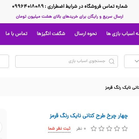
شماره تماس فروشگاه در شرایط اضطراری : ۰۹۹۶۴۰۱۸۰۸۹
ارسال سریع و رایگان برای خریدهای بالای هشت میلیون تومان
 اسباب بازی ها
نحوه ارسال
شگفت انگیزها
تماس با ما
انی نایک رنگ قرمز
چهار چرخ طرح کتانی نایک رنگ قرمز
۰ نظر
ثبت نظر شما