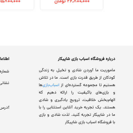
تومان
۲۶,۸۰۰,۰۰۰
تومان
۵,۸۰۰,۰۰۰
درباره فروشگاه اسباب بازی شاپیکار
اطلاع
ماموریت ما آوردن شادی و تخیل به زندگی
شماره
کودکان از طریق قدرت بازی است. ما در تلاش
نشانی
هستیم تا مجموعه گسترده‌ای از
اسباب‌بازی‌
ها
و بازی‌های باکیفیت را ارائه دهیم که
الهام‌بخش خلاقیت، ترویج یادگیری و شادی
هستند. یک تجربه خرید آنلاین استثنایی را با
آدرس
ما در شاپیکار تجربه کنید. لذت شادی و بازی
با فروشگاه اسباب بازی شاپیکار