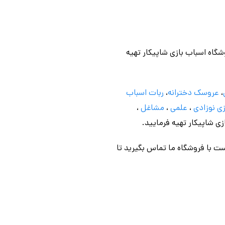
وشگاه اسباب بازی شاپیکار تهیه
،
عروسک دخترانه
،
ربات اسباب
ی نوزادی
،
علمی
،
مشاغل
،
ازی شاپیکار تهیه فرمایید.
ت با فروشگاه ما تماس بگیرید تا