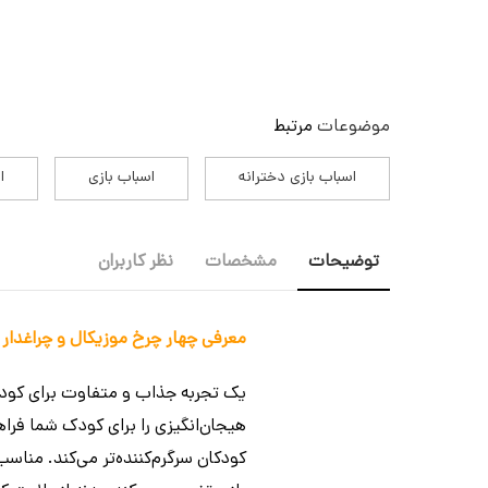
موضوعات
مرتبط
اسباب بازی دخترانه
اسباب بازی
ا
توضیحات
مشخصات
نظر کاربران
معرفی چهار چرخ موزیکال و چراغدار
یک تجربه جذاب و متفاوت برای کودکا
هیجان‌انگیزی را برای کودک شما فرا
کودکان سرگرم‌کننده‌تر می‌کند. منا