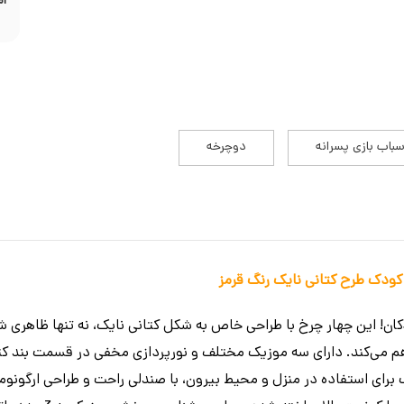
ام
سباب بازی پسرانه
دوچرخه
 کودک طرح کتانی نایک رنگ قرمز
ن! این چهار چرخ با طراحی خاص به شکل کتانی نایک، نه تنها ظاهری ش
هم می‌کند. دارای سه موزیک مختلف و نورپردازی مخفی در قسمت بند کتا
سب برای استفاده در منزل و محیط بیرون، با صندلی راحت و طراحی ارگون