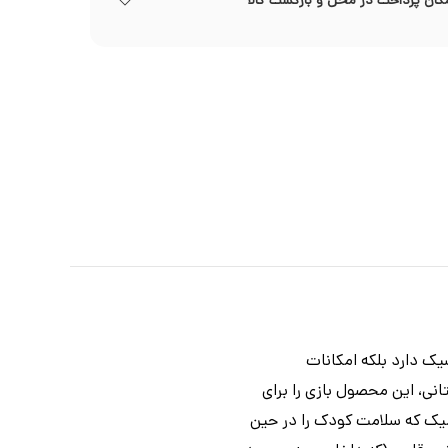
کان پرداخت در محل و بازگشت کالا
یک دارد بلکه امکانات
نی، این محصول بازی را برای
ومیک که سلامت کودک را در حین