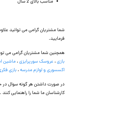
مناسب بالای 2 سال
شما مشتریان گرامی می توانید علاوه
فرمایید.
همچنین شما مشتریان گرامی می توا
بازی
،
عروسک سورپرایزی
،
ماشین اس
اکسسوری و لوازم مدرسه
،
بازی فکری
در صورت داشتن هر گونه سوال در خص
کارشناسان ما شما را راهنمایی کنند .