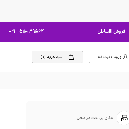
فروش اقساطی
۵۵۰۳۹۵۶۴ - ۰۲۱
ورود / ثبت نام
سبد خرید (۰)
امکان پرداخت در محل