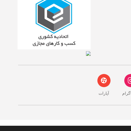
اگرام
آپارات