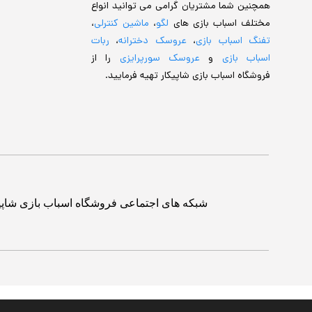
همچنین شما مشتریان گرامی می توانید انواع
مختلف اسباب بازی های
لگو
،
ماشین کنترلی
،
تفنگ اسباب بازی
،
عروسک دخترانه
،
ربات
اسباب بازی
و
عروسک سورپرایزی
را از
فروشگاه اسباب بازی شاپیکار تهیه فرمایید.
شبکه های اجتماعی فروشگاه اسباب بازی شاپی