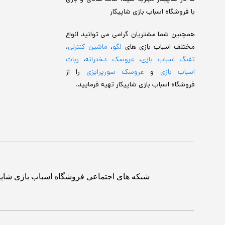
با فروشگاه اسباب بازی شاپیکار
همچنین شما مشتریان گرامی می توانید انواع
مختلف اسباب بازی های
لگو
،
ماشین کنترلی
،
تفنگ اسباب بازی
،
عروسک دخترانه
،
ربات
اسباب بازی
و
عروسک سورپرایزی
را از
فروشگاه اسباب بازی شاپیکار تهیه فرمایید.
شبکه های اجتماعی فروشگاه اسباب بازی شاپی