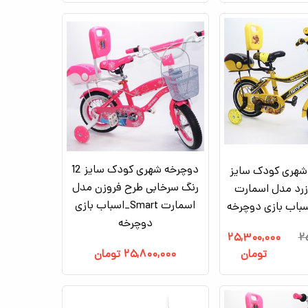
دوچرخه شهری کودک سایز 12
شهری کودک سایز
رنگ سرخابی طرح فروزن مدل
گ زرد مدل اسمارت
اسمارت Smart_اسباب بازی
دوچرخه
۲۵,۳۰۰,۰۰۰
۲
تومان
۲۵,۸۰۰,۰۰۰
تومان