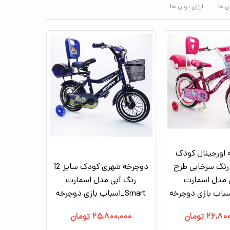
ن ها
ارزان ترین ها
اورجینال کودک
ایز 16 رنگ سرخابی طرح
دوچرخه شهری کودک سایز 12
 مدل اسمارت
رنگ آبی مدل اسمارت
Smart_اسباب بازی دوچرخه
۲۶,۸۰۰
تومان
۲۵,۸۰۰,۰۰۰
تومان