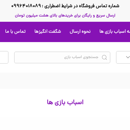
شماره تماس فروشگاه در شرایط اضطراری : ۰۹۹۶۴۰۱۸۰۸۹
ارسال سریع و رایگان برای خریدهای بالای هشت میلیون تومان
 اسباب بازی ها
نحوه ارسال
شگفت انگیزها
تماس با ما
اسباب بازی ها