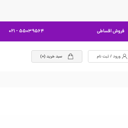
فروش اقساطی
۵۵۰۳۹۵۶۴ - ۰۲۱
ورود / ثبت نام
سبد خرید (۰)