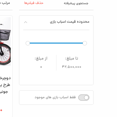
حذف فیلترها
مرتب س
جستجوی پیشرفته
محدوده قیمت اسباب بازی
تا مبلغ:
از مبلغ:
۰
۴۲,۵۰۰,۰۰۰
طرح پا
فقط اسباب بازی های موجود
۰۰