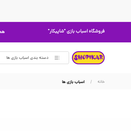
فروشگاه اسباب بازی
"شاپیکار"
همه
دسته بندی اسباب بازی ها
خانه
اسباب بازی ها