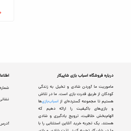
۰
درباره فروشگاه اسباب بازی شاپیکار
اطلاع
ماموریت ما آوردن شادی و تخیل به زندگی
شماره
کودکان از طریق قدرت بازی است. ما در تلاش
نشانی
هستیم تا مجموعه گسترده‌ای از
اسباب‌بازی‌
ها
و بازی‌های باکیفیت را ارائه دهیم که
الهام‌بخش خلاقیت، ترویج یادگیری و شادی
هستند. یک تجربه خرید آنلاین استثنایی را با
آدرس
ما در شاپیکار تجربه کنید. لذت شادی و بازی